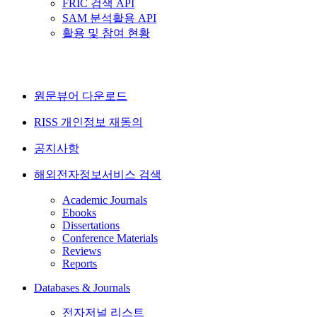
FRIC 검색 API
SAM 분석활용 API
활용 및 참여 현황
원문뷰어 다운로드
RISS 개인정보 재동의
공지사항
해외전자정보서비스 검색
Academic Journals
Ebooks
Dissertations
Conference Materials
Reviews
Reports
Databases & Journals
전자저널 리스트