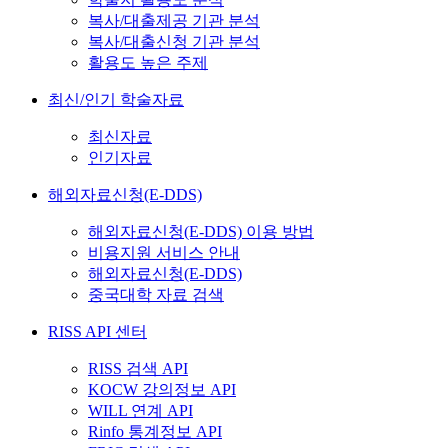
복사/대출제공 기관 분석
복사/대출신청 기관 분석
활용도 높은 주제
최신/인기 학술자료
최신자료
인기자료
해외자료신청(E-DDS)
해외자료신청(E-DDS) 이용 방법
비용지원 서비스 안내
해외자료신청(E-DDS)
중국대학 자료 검색
RISS API 센터
RISS 검색 API
KOCW 강의정보 API
WILL 연계 API
Rinfo 통계정보 API