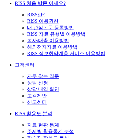
RISS 처음 방문 이세요?
RISS란?
RISS 이용권한
내 관심논문 등록방법
RISS 자료 유형별 이용방법
복사/대출 이용방법
해외전자자료 이용방법
RISS 정보취약계층 서비스 이용방법
고객센터
자주 찾는 질문
상담 신청
상담 내역 확인
고객제안
신고센터
RISS 활용도 분석
자료 현황 통계
주제별 활용통계 분석
학술지 활용도 분석