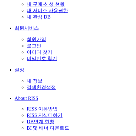
내 구매·신청 현황
내 서비스 사용권한
내 관심 DB
회원서비스
회원가입
로그인
아이디 찾기
비밀번호 찾기
설정
내 정보
검색환경설정
About RISS
RISS 이용방법
RISS 지식더하기
DB연계 현황
BI 및 배너 다운로드