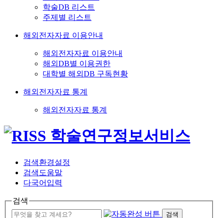
학술DB 리스트
주제별 리스트
해외전자자료 이용안내
해외전자자료 이용안내
해외DB별 이용권한
대학별 해외DB 구독현황
해외전자자료 통계
해외전자자료 통계
검색환경설정
검색도움말
다국어입력
검색
검색