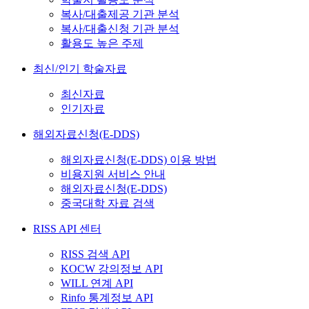
복사/대출제공 기관 분석
복사/대출신청 기관 분석
활용도 높은 주제
최신/인기 학술자료
최신자료
인기자료
해외자료신청(E-DDS)
해외자료신청(E-DDS) 이용 방법
비용지원 서비스 안내
해외자료신청(E-DDS)
중국대학 자료 검색
RISS API 센터
RISS 검색 API
KOCW 강의정보 API
WILL 연계 API
Rinfo 통계정보 API