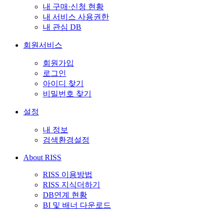
내 구매·신청 현황
내 서비스 사용권한
내 관심 DB
회원서비스
회원가입
로그인
아이디 찾기
비밀번호 찾기
설정
내 정보
검색환경설정
About RISS
RISS 이용방법
RISS 지식더하기
DB연계 현황
BI 및 배너 다운로드