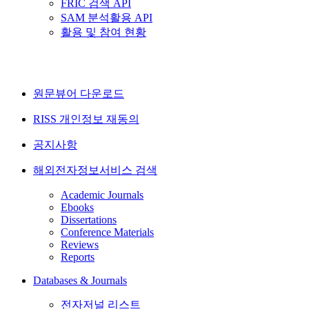
FRIC 검색 API
SAM 분석활용 API
활용 및 참여 현황
원문뷰어 다운로드
RISS 개인정보 재동의
공지사항
해외전자정보서비스 검색
Academic Journals
Ebooks
Dissertations
Conference Materials
Reviews
Reports
Databases & Journals
전자저널 리스트