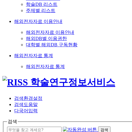
학술DB 리스트
주제별 리스트
해외전자자료 이용안내
해외전자자료 이용안내
해외DB별 이용권한
대학별 해외DB 구독현황
해외전자자료 통계
해외전자자료 통계
검색환경설정
검색도움말
다국어입력
검색
검색