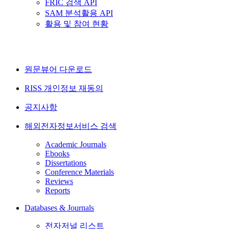
FRIC 검색 API
SAM 분석활용 API
활용 및 참여 현황
원문뷰어 다운로드
RISS 개인정보 재동의
공지사항
해외전자정보서비스 검색
Academic Journals
Ebooks
Dissertations
Conference Materials
Reviews
Reports
Databases & Journals
전자저널 리스트