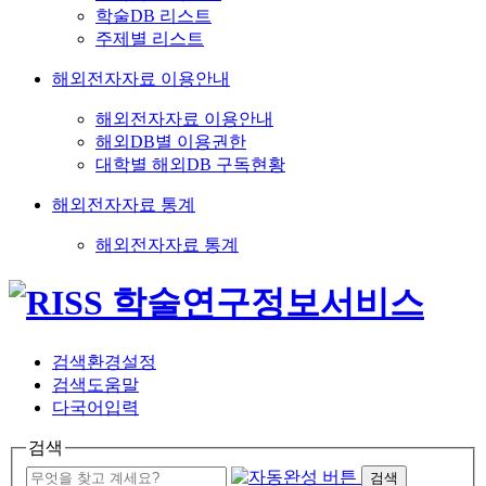
학술DB 리스트
주제별 리스트
해외전자자료 이용안내
해외전자자료 이용안내
해외DB별 이용권한
대학별 해외DB 구독현황
해외전자자료 통계
해외전자자료 통계
검색환경설정
검색도움말
다국어입력
검색
검색