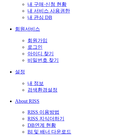
내 구매·신청 현황
내 서비스 사용권한
내 관심 DB
회원서비스
회원가입
로그인
아이디 찾기
비밀번호 찾기
설정
내 정보
검색환경설정
About RISS
RISS 이용방법
RISS 지식더하기
DB연계 현황
BI 및 배너 다운로드