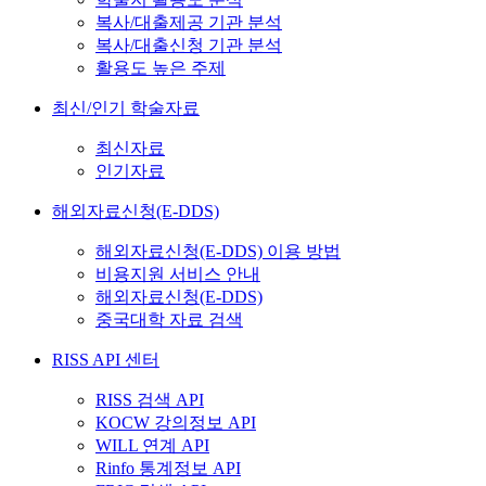
복사/대출제공 기관 분석
복사/대출신청 기관 분석
활용도 높은 주제
최신/인기 학술자료
최신자료
인기자료
해외자료신청(E-DDS)
해외자료신청(E-DDS) 이용 방법
비용지원 서비스 안내
해외자료신청(E-DDS)
중국대학 자료 검색
RISS API 센터
RISS 검색 API
KOCW 강의정보 API
WILL 연계 API
Rinfo 통계정보 API