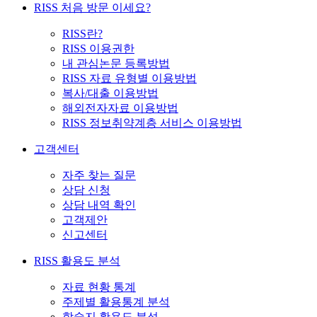
RISS 처음 방문 이세요?
RISS란?
RISS 이용권한
내 관심논문 등록방법
RISS 자료 유형별 이용방법
복사/대출 이용방법
해외전자자료 이용방법
RISS 정보취약계층 서비스 이용방법
고객센터
자주 찾는 질문
상담 신청
상담 내역 확인
고객제안
신고센터
RISS 활용도 분석
자료 현황 통계
주제별 활용통계 분석
학술지 활용도 분석