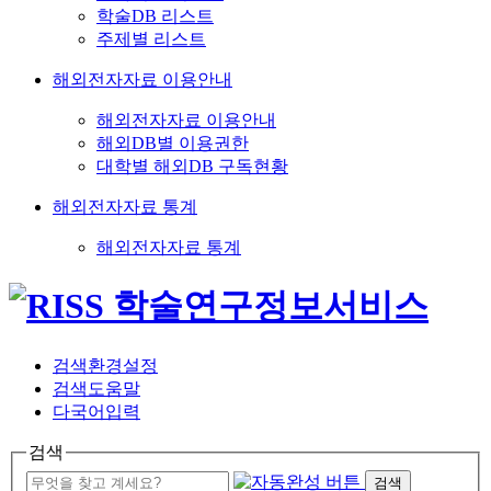
학술DB 리스트
주제별 리스트
해외전자자료 이용안내
해외전자자료 이용안내
해외DB별 이용권한
대학별 해외DB 구독현황
해외전자자료 통계
해외전자자료 통계
검색환경설정
검색도움말
다국어입력
검색
검색