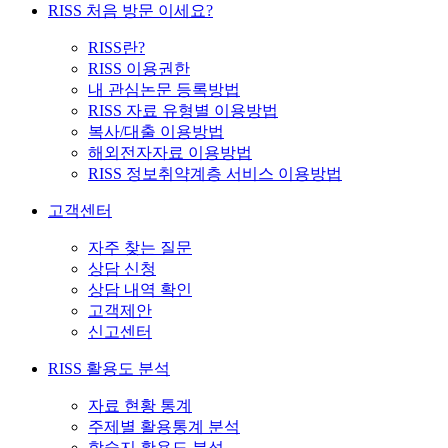
RISS 처음 방문 이세요?
RISS란?
RISS 이용권한
내 관심논문 등록방법
RISS 자료 유형별 이용방법
복사/대출 이용방법
해외전자자료 이용방법
RISS 정보취약계층 서비스 이용방법
고객센터
자주 찾는 질문
상담 신청
상담 내역 확인
고객제안
신고센터
RISS 활용도 분석
자료 현황 통계
주제별 활용통계 분석
학술지 활용도 분석