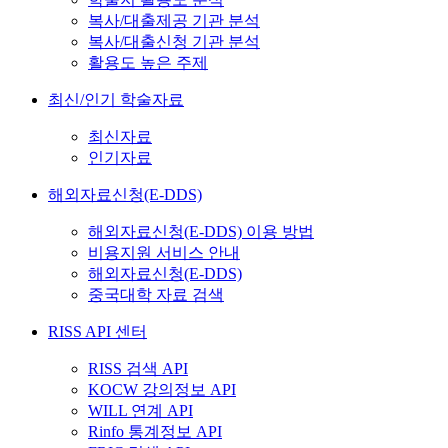
복사/대출제공 기관 분석
복사/대출신청 기관 분석
활용도 높은 주제
최신/인기 학술자료
최신자료
인기자료
해외자료신청(E-DDS)
해외자료신청(E-DDS) 이용 방법
비용지원 서비스 안내
해외자료신청(E-DDS)
중국대학 자료 검색
RISS API 센터
RISS 검색 API
KOCW 강의정보 API
WILL 연계 API
Rinfo 통계정보 API