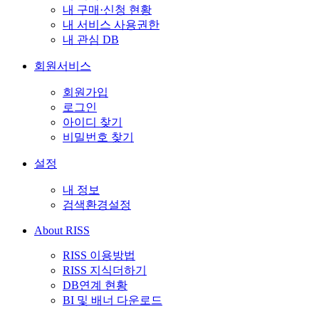
내 구매·신청 현황
내 서비스 사용권한
내 관심 DB
회원서비스
회원가입
로그인
아이디 찾기
비밀번호 찾기
설정
내 정보
검색환경설정
About RISS
RISS 이용방법
RISS 지식더하기
DB연계 현황
BI 및 배너 다운로드