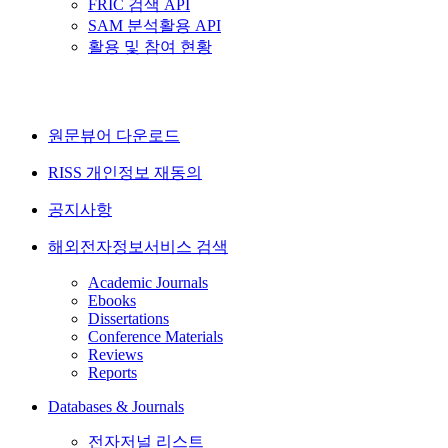
FRIC 검색 API
SAM 분석활용 API
활용 및 참여 현황
원문뷰어 다운로드
RISS 개인정보 재동의
공지사항
해외전자정보서비스 검색
Academic Journals
Ebooks
Dissertations
Conference Materials
Reviews
Reports
Databases & Journals
전자저널 리스트