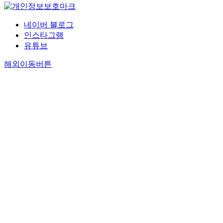
네이버 블로그
인스타그램
유튜브
해외이동버튼