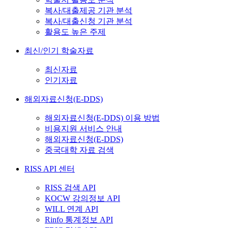
복사/대출제공 기관 분석
복사/대출신청 기관 분석
활용도 높은 주제
최신/인기 학술자료
최신자료
인기자료
해외자료신청(E-DDS)
해외자료신청(E-DDS) 이용 방법
비용지원 서비스 안내
해외자료신청(E-DDS)
중국대학 자료 검색
RISS API 센터
RISS 검색 API
KOCW 강의정보 API
WILL 연계 API
Rinfo 통계정보 API