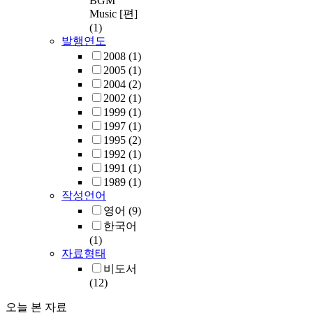
BGM
Music [편]
(1)
발행연도
2008
(1)
2005
(1)
2004
(2)
2002
(1)
1999
(1)
1997
(1)
1995
(2)
1992
(1)
1991
(1)
1989
(1)
작성언어
영어
(9)
한국어
(1)
자료형태
비도서
(12)
오늘 본 자료