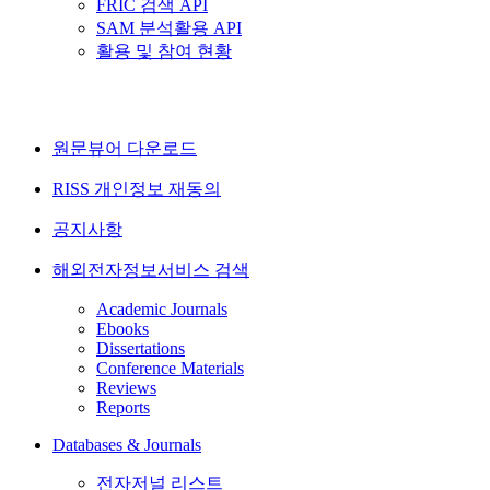
FRIC 검색 API
SAM 분석활용 API
활용 및 참여 현황
원문뷰어 다운로드
RISS 개인정보 재동의
공지사항
해외전자정보서비스 검색
Academic Journals
Ebooks
Dissertations
Conference Materials
Reviews
Reports
Databases & Journals
전자저널 리스트