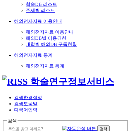
학술DB 리스트
주제별 리스트
해외전자자료 이용안내
해외전자자료 이용안내
해외DB별 이용권한
대학별 해외DB 구독현황
해외전자자료 통계
해외전자자료 통계
검색환경설정
검색도움말
다국어입력
검색
검색