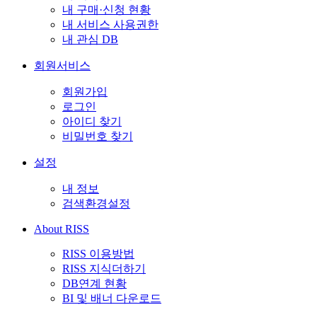
내 구매·신청 현황
내 서비스 사용권한
내 관심 DB
회원서비스
회원가입
로그인
아이디 찾기
비밀번호 찾기
설정
내 정보
검색환경설정
About RISS
RISS 이용방법
RISS 지식더하기
DB연계 현황
BI 및 배너 다운로드