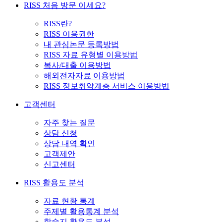
RISS 처음 방문 이세요?
RISS란?
RISS 이용권한
내 관심논문 등록방법
RISS 자료 유형별 이용방법
복사/대출 이용방법
해외전자자료 이용방법
RISS 정보취약계층 서비스 이용방법
고객센터
자주 찾는 질문
상담 신청
상담 내역 확인
고객제안
신고센터
RISS 활용도 분석
자료 현황 통계
주제별 활용통계 분석
학술지 활용도 분석