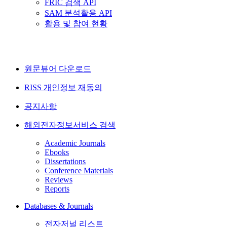
FRIC 검색 API
SAM 분석활용 API
활용 및 참여 현황
원문뷰어 다운로드
RISS 개인정보 재동의
공지사항
해외전자정보서비스 검색
Academic Journals
Ebooks
Dissertations
Conference Materials
Reviews
Reports
Databases & Journals
전자저널 리스트