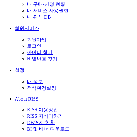
내 구매·신청 현황
내 서비스 사용권한
내 관심 DB
회원서비스
회원가입
로그인
아이디 찾기
비밀번호 찾기
설정
내 정보
검색환경설정
About RISS
RISS 이용방법
RISS 지식더하기
DB연계 현황
BI 및 배너 다운로드