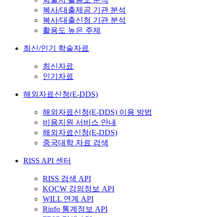
복사/대출제공 기관 분석
복사/대출신청 기관 분석
활용도 높은 주제
최신/인기 학술자료
최신자료
인기자료
해외자료신청(E-DDS)
해외자료신청(E-DDS) 이용 방법
비용지원 서비스 안내
해외자료신청(E-DDS)
중국대학 자료 검색
RISS API 센터
RISS 검색 API
KOCW 강의정보 API
WILL 연계 API
Rinfo 통계정보 API