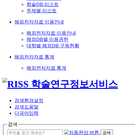
학술DB 리스트
주제별 리스트
해외전자자료 이용안내
해외전자자료 이용안내
해외DB별 이용권한
대학별 해외DB 구독현황
해외전자자료 통계
해외전자자료 통계
검색환경설정
검색도움말
다국어입력
검색
검색