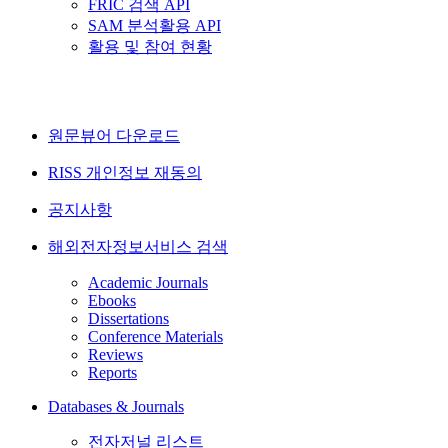
FRIC 검색 API
SAM 분석활용 API
활용 및 참여 현황
원문뷰어 다운로드
RISS 개인정보 재동의
공지사항
해외전자정보서비스 검색
Academic Journals
Ebooks
Dissertations
Conference Materials
Reviews
Reports
Databases & Journals
전자저널 리스트