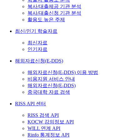
복사/대출제공 기관 분석
복사/대출신청 기관 분석
활용도 높은 주제
최신/인기 학술자료
최신자료
인기자료
해외자료신청(E-DDS)
해외자료신청(E-DDS) 이용 방법
비용지원 서비스 안내
해외자료신청(E-DDS)
중국대학 자료 검색
RISS API 센터
RISS 검색 API
KOCW 강의정보 API
WILL 연계 API
Rinfo 통계정보 API