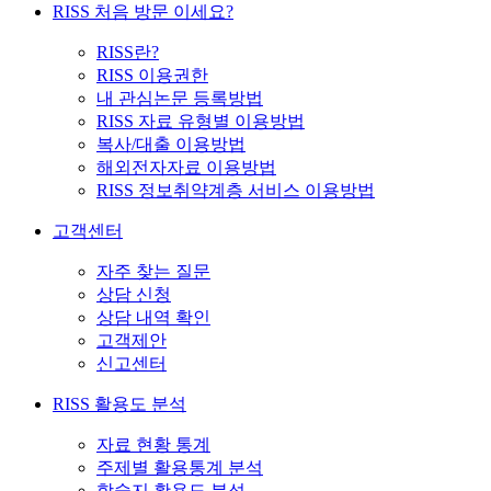
RISS 처음 방문 이세요?
RISS란?
RISS 이용권한
내 관심논문 등록방법
RISS 자료 유형별 이용방법
복사/대출 이용방법
해외전자자료 이용방법
RISS 정보취약계층 서비스 이용방법
고객센터
자주 찾는 질문
상담 신청
상담 내역 확인
고객제안
신고센터
RISS 활용도 분석
자료 현황 통계
주제별 활용통계 분석
학술지 활용도 분석