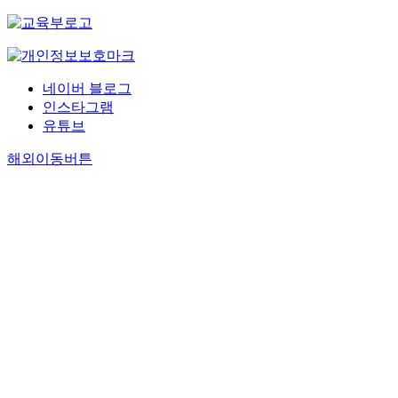
네이버 블로그
인스타그램
유튜브
해외이동버튼