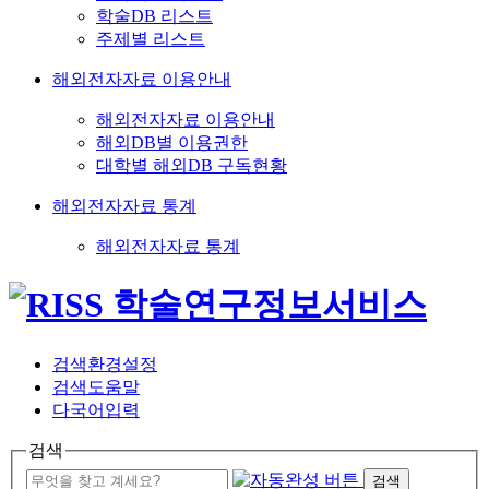
학술DB 리스트
주제별 리스트
해외전자자료 이용안내
해외전자자료 이용안내
해외DB별 이용권한
대학별 해외DB 구독현황
해외전자자료 통계
해외전자자료 통계
검색환경설정
검색도움말
다국어입력
검색
검색