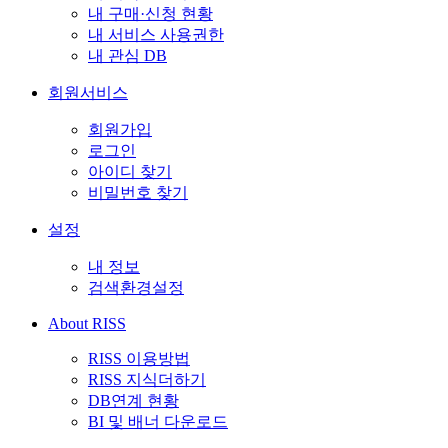
내 구매·신청 현황
내 서비스 사용권한
내 관심 DB
회원서비스
회원가입
로그인
아이디 찾기
비밀번호 찾기
설정
내 정보
검색환경설정
About RISS
RISS 이용방법
RISS 지식더하기
DB연계 현황
BI 및 배너 다운로드