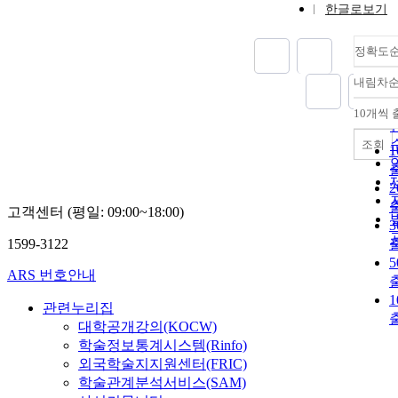
한글로보기
정확도
내림차
10개씩 
조회
고객센터 (평일: 09:00~18:00)
1599-3122
ARS 번호안내
관련누리집
대학공개강의(KOCW)
학술정보통계시스템(Rinfo)
외국학술지지원센터(FRIC)
학술관계분석서비스(SAM)