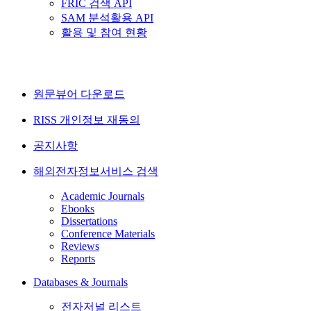
FRIC 검색 API
SAM 분석활용 API
활용 및 참여 현황
원문뷰어 다운로드
RISS 개인정보 재동의
공지사항
해외전자정보서비스 검색
Academic Journals
Ebooks
Dissertations
Conference Materials
Reviews
Reports
Databases & Journals
전자저널 리스트