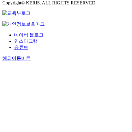
Copyright© KERIS. ALL RIGHTS RESERVED
네이버 블로그
인스타그램
유튜브
해외이동버튼