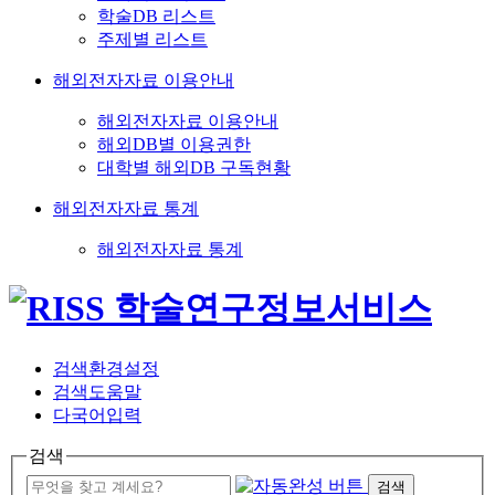
학술DB 리스트
주제별 리스트
해외전자자료 이용안내
해외전자자료 이용안내
해외DB별 이용권한
대학별 해외DB 구독현황
해외전자자료 통계
해외전자자료 통계
검색환경설정
검색도움말
다국어입력
검색
검색