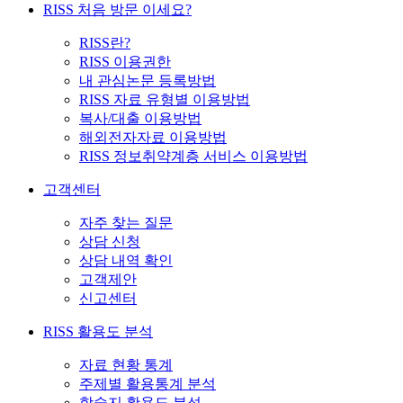
RISS 처음 방문 이세요?
RISS란?
RISS 이용권한
내 관심논문 등록방법
RISS 자료 유형별 이용방법
복사/대출 이용방법
해외전자자료 이용방법
RISS 정보취약계층 서비스 이용방법
고객센터
자주 찾는 질문
상담 신청
상담 내역 확인
고객제안
신고센터
RISS 활용도 분석
자료 현황 통계
주제별 활용통계 분석
학술지 활용도 분석