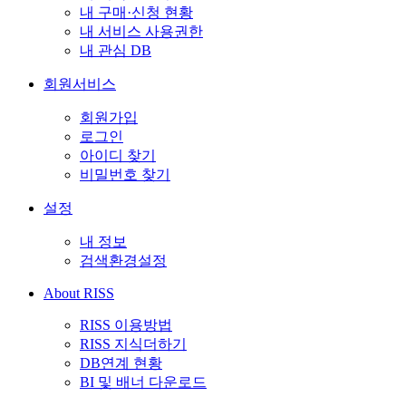
내 구매·신청 현황
내 서비스 사용권한
내 관심 DB
회원서비스
회원가입
로그인
아이디 찾기
비밀번호 찾기
설정
내 정보
검색환경설정
About RISS
RISS 이용방법
RISS 지식더하기
DB연계 현황
BI 및 배너 다운로드