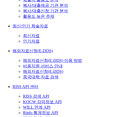
복사/대출제공 기관 분석
복사/대출신청 기관 분석
활용도 높은 주제
최신/인기 학술자료
최신자료
인기자료
해외자료신청(E-DDS)
해외자료신청(E-DDS) 이용 방법
비용지원 서비스 안내
해외자료신청(E-DDS)
중국대학 자료 검색
RISS API 센터
RISS 검색 API
KOCW 강의정보 API
WILL 연계 API
Rinfo 통계정보 API