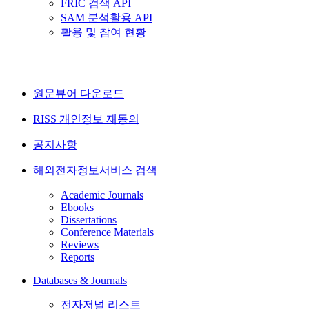
FRIC 검색 API
SAM 분석활용 API
활용 및 참여 현황
원문뷰어 다운로드
RISS 개인정보 재동의
공지사항
해외전자정보서비스 검색
Academic Journals
Ebooks
Dissertations
Conference Materials
Reviews
Reports
Databases & Journals
전자저널 리스트