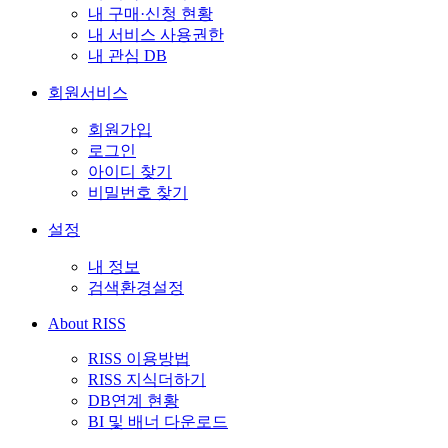
내 구매·신청 현황
내 서비스 사용권한
내 관심 DB
회원서비스
회원가입
로그인
아이디 찾기
비밀번호 찾기
설정
내 정보
검색환경설정
About RISS
RISS 이용방법
RISS 지식더하기
DB연계 현황
BI 및 배너 다운로드