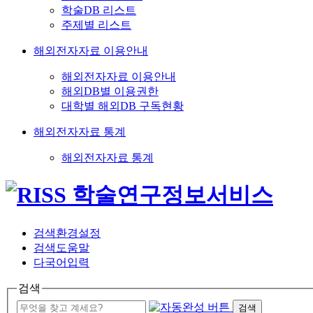
학술DB 리스트
주제별 리스트
해외전자자료 이용안내
해외전자자료 이용안내
해외DB별 이용권한
대학별 해외DB 구독현황
해외전자자료 통계
해외전자자료 통계
검색환경설정
검색도움말
다국어입력
검색
검색