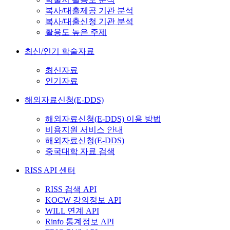
복사/대출제공 기관 분석
복사/대출신청 기관 분석
활용도 높은 주제
최신/인기 학술자료
최신자료
인기자료
해외자료신청(E-DDS)
해외자료신청(E-DDS) 이용 방법
비용지원 서비스 안내
해외자료신청(E-DDS)
중국대학 자료 검색
RISS API 센터
RISS 검색 API
KOCW 강의정보 API
WILL 연계 API
Rinfo 통계정보 API