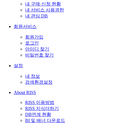
내 구매·신청 현황
내 서비스 사용권한
내 관심 DB
회원서비스
회원가입
로그인
아이디 찾기
비밀번호 찾기
설정
내 정보
검색환경설정
About RISS
RISS 이용방법
RISS 지식더하기
DB연계 현황
BI 및 배너 다운로드