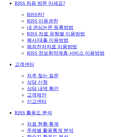
RISS 처음 방문 이세요?
RISS란?
RISS 이용권한
내 관심논문 등록방법
RISS 자료 유형별 이용방법
복사/대출 이용방법
해외전자자료 이용방법
RISS 정보취약계층 서비스 이용방법
고객센터
자주 찾는 질문
상담 신청
상담 내역 확인
고객제안
신고센터
RISS 활용도 분석
자료 현황 통계
주제별 활용통계 분석
학술지 활용도 분석