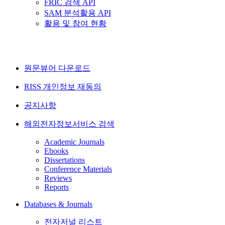
FRIC 검색 API
SAM 분석활용 API
활용 및 참여 현황
원문뷰어 다운로드
RISS 개인정보 재동의
공지사항
해외전자정보서비스 검색
Academic Journals
Ebooks
Dissertations
Conference Materials
Reviews
Reports
Databases & Journals
전자저널 리스트