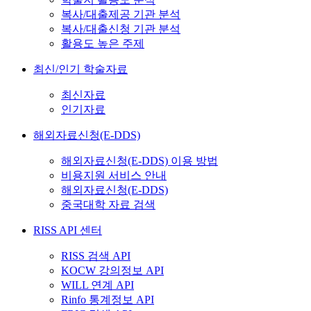
복사/대출제공 기관 분석
복사/대출신청 기관 분석
활용도 높은 주제
최신/인기 학술자료
최신자료
인기자료
해외자료신청(E-DDS)
해외자료신청(E-DDS) 이용 방법
비용지원 서비스 안내
해외자료신청(E-DDS)
중국대학 자료 검색
RISS API 센터
RISS 검색 API
KOCW 강의정보 API
WILL 연계 API
Rinfo 통계정보 API