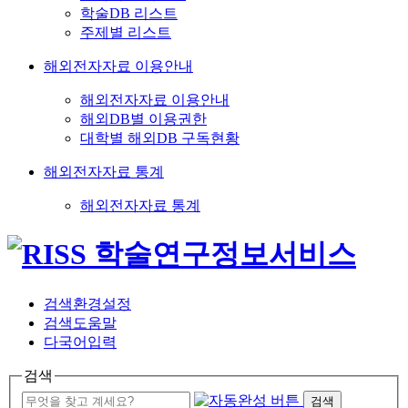
학술DB 리스트
주제별 리스트
해외전자자료 이용안내
해외전자자료 이용안내
해외DB별 이용권한
대학별 해외DB 구독현황
해외전자자료 통계
해외전자자료 통계
검색환경설정
검색도움말
다국어입력
검색
검색