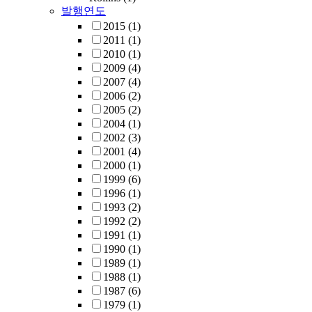
발행연도
2015
(1)
2011
(1)
2010
(1)
2009
(4)
2007
(4)
2006
(2)
2005
(2)
2004
(1)
2002
(3)
2001
(4)
2000
(1)
1999
(6)
1996
(1)
1993
(2)
1992
(2)
1991
(1)
1990
(1)
1989
(1)
1988
(1)
1987
(6)
1979
(1)