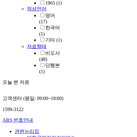
1965
(1)
작성언어
영어
(17)
한국어
(1)
기타
(1)
자료형태
비도서
(48)
단행본
(1)
오늘 본 자료
고객센터 (평일: 09:00~18:00)
1599-3122
ARS 번호안내
관련누리집