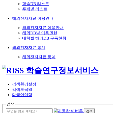
학술DB 리스트
주제별 리스트
해외전자자료 이용안내
해외전자자료 이용안내
해외DB별 이용권한
대학별 해외DB 구독현황
해외전자자료 통계
해외전자자료 통계
검색환경설정
검색도움말
다국어입력
검색
검색