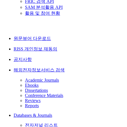
FRIC 검색 API
SAM 분석활용 API
활용 및 참여 현황
원문뷰어 다운로드
RISS 개인정보 재동의
공지사항
해외전자정보서비스 검색
Academic Journals
Ebooks
Dissertations
Conference Materials
Reviews
Reports
Databases & Journals
전자저널 리스트