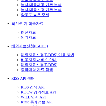
복사/대출제공 기관 분석
복사/대출신청 기관 분석
활용도 높은 주제
최신/인기 학술자료
최신자료
인기자료
해외자료신청(E-DDS)
해외자료신청(E-DDS) 이용 방법
비용지원 서비스 안내
해외자료신청(E-DDS)
중국대학 자료 검색
RISS API 센터
RISS 검색 API
KOCW 강의정보 API
WILL 연계 API
Rinfo 통계정보 API