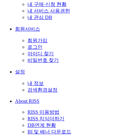
내 구매·신청 현황
내 서비스 사용권한
내 관심 DB
회원서비스
회원가입
로그인
아이디 찾기
비밀번호 찾기
설정
내 정보
검색환경설정
About RISS
RISS 이용방법
RISS 지식더하기
DB연계 현황
BI 및 배너 다운로드