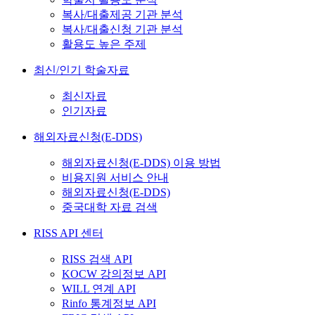
복사/대출제공 기관 분석
복사/대출신청 기관 분석
활용도 높은 주제
최신/인기 학술자료
최신자료
인기자료
해외자료신청(E-DDS)
해외자료신청(E-DDS) 이용 방법
비용지원 서비스 안내
해외자료신청(E-DDS)
중국대학 자료 검색
RISS API 센터
RISS 검색 API
KOCW 강의정보 API
WILL 연계 API
Rinfo 통계정보 API