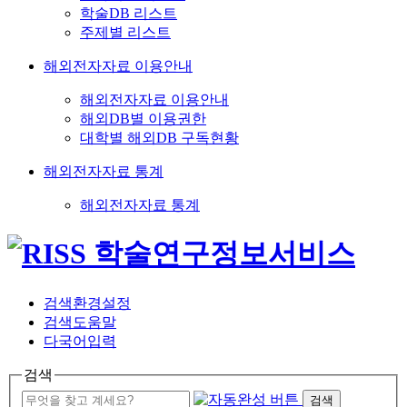
학술DB 리스트
주제별 리스트
해외전자자료 이용안내
해외전자자료 이용안내
해외DB별 이용권한
대학별 해외DB 구독현황
해외전자자료 통계
해외전자자료 통계
검색환경설정
검색도움말
다국어입력
검색
검색