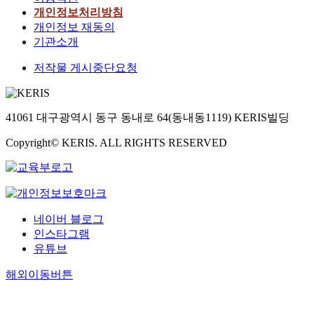
개인정보처리방침
개인정보 재동의
기관소개
저작물 게시중단요청
41061 대구광역시 동구 동내로 64(동내동1119) KERIS빌딩
Copyright© KERIS. ALL RIGHTS RESERVED
네이버 블로그
인스타그램
유튜브
해외이동버튼