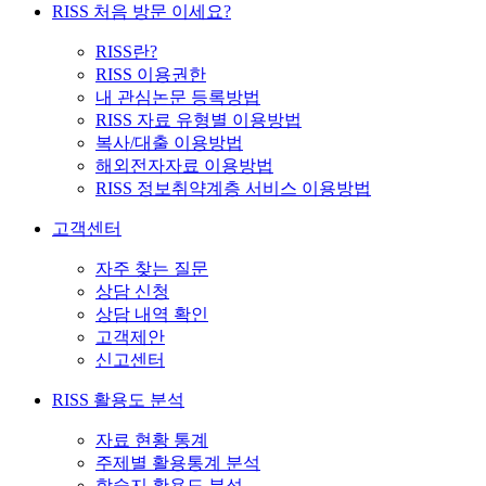
RISS 처음 방문 이세요?
RISS란?
RISS 이용권한
내 관심논문 등록방법
RISS 자료 유형별 이용방법
복사/대출 이용방법
해외전자자료 이용방법
RISS 정보취약계층 서비스 이용방법
고객센터
자주 찾는 질문
상담 신청
상담 내역 확인
고객제안
신고센터
RISS 활용도 분석
자료 현황 통계
주제별 활용통계 분석
학술지 활용도 분석