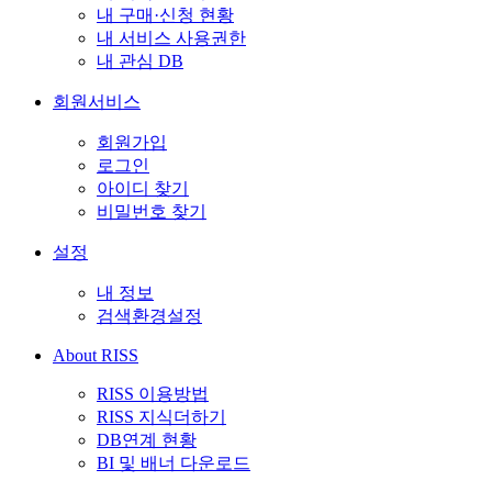
내 구매·신청 현황
내 서비스 사용권한
내 관심 DB
회원서비스
회원가입
로그인
아이디 찾기
비밀번호 찾기
설정
내 정보
검색환경설정
About RISS
RISS 이용방법
RISS 지식더하기
DB연계 현황
BI 및 배너 다운로드