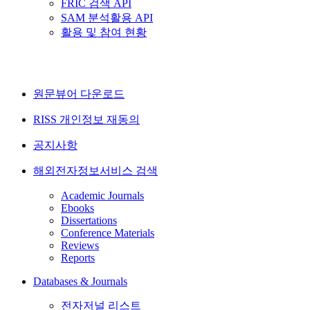
FRIC 검색 API
SAM 분석활용 API
활용 및 참여 현황
원문뷰어 다운로드
RISS 개인정보 재동의
공지사항
해외전자정보서비스 검색
Academic Journals
Ebooks
Dissertations
Conference Materials
Reviews
Reports
Databases & Journals
전자저널 리스트