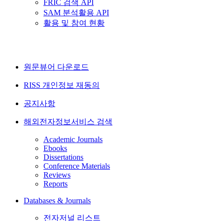
FRIC 검색 API
SAM 분석활용 API
활용 및 참여 현황
원문뷰어 다운로드
RISS 개인정보 재동의
공지사항
해외전자정보서비스 검색
Academic Journals
Ebooks
Dissertations
Conference Materials
Reviews
Reports
Databases & Journals
전자저널 리스트