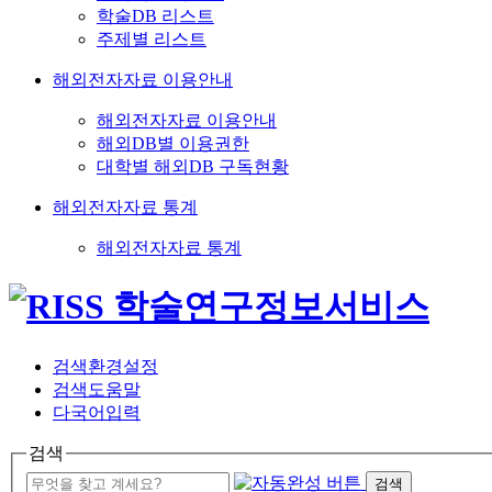
학술DB 리스트
주제별 리스트
해외전자자료 이용안내
해외전자자료 이용안내
해외DB별 이용권한
대학별 해외DB 구독현황
해외전자자료 통계
해외전자자료 통계
검색환경설정
검색도움말
다국어입력
검색
검색