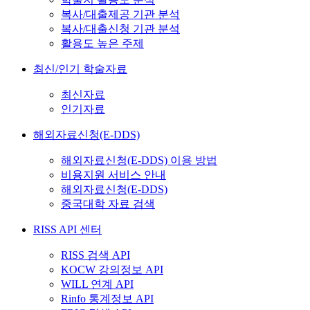
복사/대출제공 기관 분석
복사/대출신청 기관 분석
활용도 높은 주제
최신/인기 학술자료
최신자료
인기자료
해외자료신청(E-DDS)
해외자료신청(E-DDS) 이용 방법
비용지원 서비스 안내
해외자료신청(E-DDS)
중국대학 자료 검색
RISS API 센터
RISS 검색 API
KOCW 강의정보 API
WILL 연계 API
Rinfo 통계정보 API