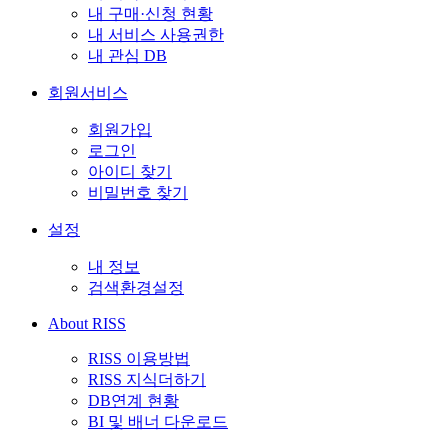
내 구매·신청 현황
내 서비스 사용권한
내 관심 DB
회원서비스
회원가입
로그인
아이디 찾기
비밀번호 찾기
설정
내 정보
검색환경설정
About RISS
RISS 이용방법
RISS 지식더하기
DB연계 현황
BI 및 배너 다운로드