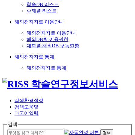
학술DB 리스트
주제별 리스트
해외전자자료 이용안내
해외전자자료 이용안내
해외DB별 이용권한
대학별 해외DB 구독현황
해외전자자료 통계
해외전자자료 통계
검색환경설정
검색도움말
다국어입력
검색
검색