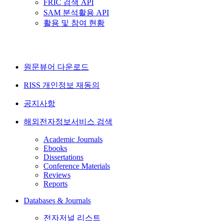
FRIC 검색 API
SAM 분석활용 API
활용 및 참여 현황
원문뷰어 다운로드
RISS 개인정보 재동의
공지사항
해외전자정보서비스 검색
Academic Journals
Ebooks
Dissertations
Conference Materials
Reviews
Reports
Databases & Journals
전자저널 리스트