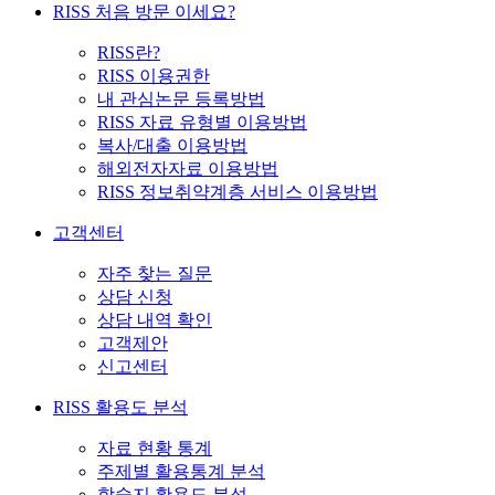
RISS 처음 방문 이세요?
RISS란?
RISS 이용권한
내 관심논문 등록방법
RISS 자료 유형별 이용방법
복사/대출 이용방법
해외전자자료 이용방법
RISS 정보취약계층 서비스 이용방법
고객센터
자주 찾는 질문
상담 신청
상담 내역 확인
고객제안
신고센터
RISS 활용도 분석
자료 현황 통계
주제별 활용통계 분석
학술지 활용도 분석