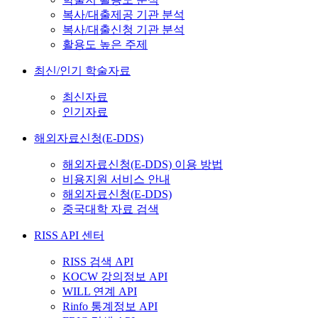
복사/대출제공 기관 분석
복사/대출신청 기관 분석
활용도 높은 주제
최신/인기 학술자료
최신자료
인기자료
해외자료신청(E-DDS)
해외자료신청(E-DDS) 이용 방법
비용지원 서비스 안내
해외자료신청(E-DDS)
중국대학 자료 검색
RISS API 센터
RISS 검색 API
KOCW 강의정보 API
WILL 연계 API
Rinfo 통계정보 API