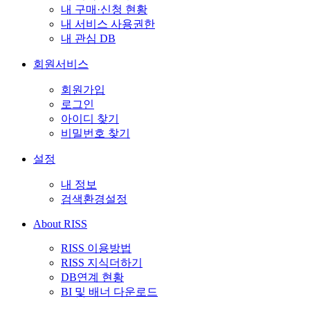
내 구매·신청 현황
내 서비스 사용권한
내 관심 DB
회원서비스
회원가입
로그인
아이디 찾기
비밀번호 찾기
설정
내 정보
검색환경설정
About RISS
RISS 이용방법
RISS 지식더하기
DB연계 현황
BI 및 배너 다운로드