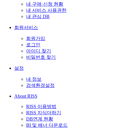
내 구매·신청 현황
내 서비스 사용권한
내 관심 DB
회원서비스
회원가입
로그인
아이디 찾기
비밀번호 찾기
설정
내 정보
검색환경설정
About RISS
RISS 이용방법
RISS 지식더하기
DB연계 현황
BI 및 배너 다운로드