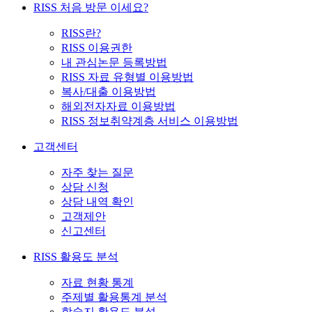
RISS 처음 방문 이세요?
RISS란?
RISS 이용권한
내 관심논문 등록방법
RISS 자료 유형별 이용방법
복사/대출 이용방법
해외전자자료 이용방법
RISS 정보취약계층 서비스 이용방법
고객센터
자주 찾는 질문
상담 신청
상담 내역 확인
고객제안
신고센터
RISS 활용도 분석
자료 현황 통계
주제별 활용통계 분석
학술지 활용도 분석