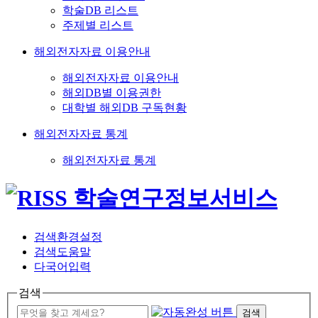
학술DB 리스트
주제별 리스트
해외전자자료 이용안내
해외전자자료 이용안내
해외DB별 이용권한
대학별 해외DB 구독현황
해외전자자료 통계
해외전자자료 통계
검색환경설정
검색도움말
다국어입력
검색
검색