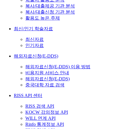
복사/대출제공 기관 분석
복사/대출신청 기관 분석
활용도 높은 주제
최신/인기 학술자료
최신자료
인기자료
해외자료신청(E-DDS)
해외자료신청(E-DDS) 이용 방법
비용지원 서비스 안내
해외자료신청(E-DDS)
중국대학 자료 검색
RISS API 센터
RISS 검색 API
KOCW 강의정보 API
WILL 연계 API
Rinfo 통계정보 API