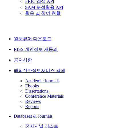
FRIC 검색 API
SAM 분석활용 API
활용 및 참여 현황
원문뷰어 다운로드
RISS 개인정보 재동의
공지사항
해외전자정보서비스 검색
Academic Journals
Ebooks
Dissertations
Conference Materials
Reviews
Reports
Databases & Journals
전자저널 리스트