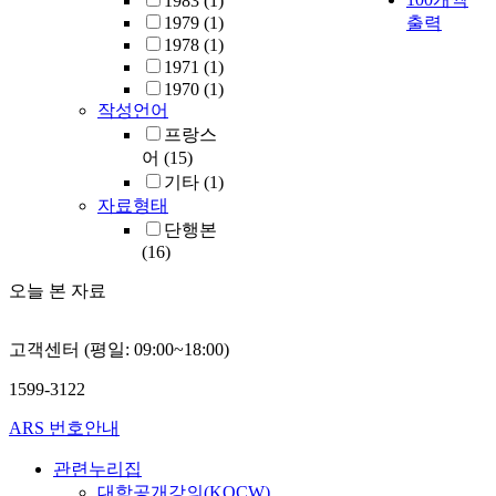
1983
(1)
1979
(1)
출력
1978
(1)
1971
(1)
1970
(1)
작성언어
프랑스
어
(15)
기타
(1)
자료형태
단행본
(16)
오늘 본 자료
고객센터 (평일: 09:00~18:00)
1599-3122
ARS 번호안내
관련누리집
대학공개강의(KOCW)