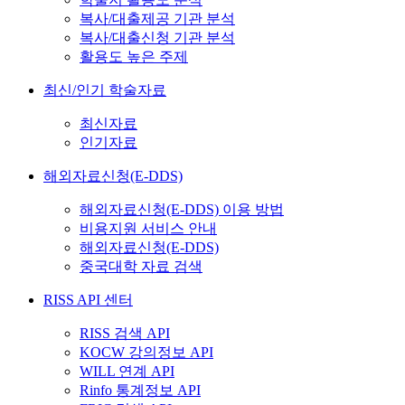
복사/대출제공 기관 분석
복사/대출신청 기관 분석
활용도 높은 주제
최신/인기 학술자료
최신자료
인기자료
해외자료신청(E-DDS)
해외자료신청(E-DDS) 이용 방법
비용지원 서비스 안내
해외자료신청(E-DDS)
중국대학 자료 검색
RISS API 센터
RISS 검색 API
KOCW 강의정보 API
WILL 연계 API
Rinfo 통계정보 API