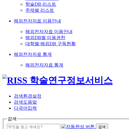
학술DB 리스트
주제별 리스트
해외전자자료 이용안내
해외전자자료 이용안내
해외DB별 이용권한
대학별 해외DB 구독현황
해외전자자료 통계
해외전자자료 통계
검색환경설정
검색도움말
다국어입력
검색
검색