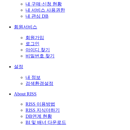
내 구매·신청 현황
내 서비스 사용권한
내 관심 DB
회원서비스
회원가입
로그인
아이디 찾기
비밀번호 찾기
설정
내 정보
검색환경설정
About RISS
RISS 이용방법
RISS 지식더하기
DB연계 현황
BI 및 배너 다운로드