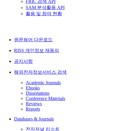
FRIC 검색 API
SAM 분석활용 API
활용 및 참여 현황
원문뷰어 다운로드
RISS 개인정보 재동의
공지사항
해외전자정보서비스 검색
Academic Journals
Ebooks
Dissertations
Conference Materials
Reviews
Reports
Databases & Journals
전자저널 리스트