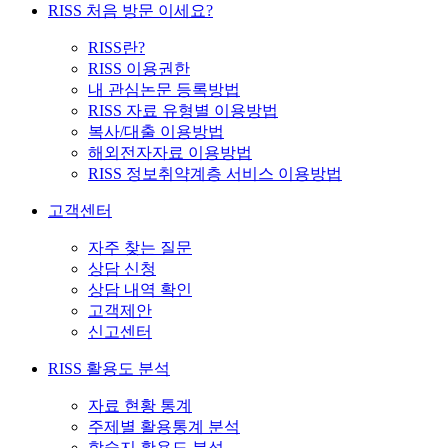
RISS 처음 방문 이세요?
RISS란?
RISS 이용권한
내 관심논문 등록방법
RISS 자료 유형별 이용방법
복사/대출 이용방법
해외전자자료 이용방법
RISS 정보취약계층 서비스 이용방법
고객센터
자주 찾는 질문
상담 신청
상담 내역 확인
고객제안
신고센터
RISS 활용도 분석
자료 현황 통계
주제별 활용통계 분석
학술지 활용도 분석