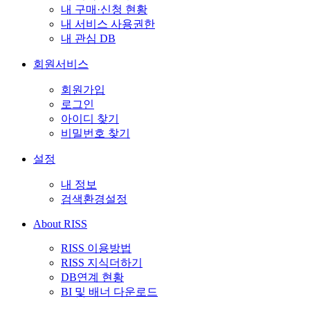
내 구매·신청 현황
내 서비스 사용권한
내 관심 DB
회원서비스
회원가입
로그인
아이디 찾기
비밀번호 찾기
설정
내 정보
검색환경설정
About RISS
RISS 이용방법
RISS 지식더하기
DB연계 현황
BI 및 배너 다운로드