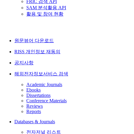
FRIC 검색 API
SAM 분석활용 API
활용 및 참여 현황
원문뷰어 다운로드
RISS 개인정보 재동의
공지사항
해외전자정보서비스 검색
Academic Journals
Ebooks
Dissertations
Conference Materials
Reviews
Reports
Databases & Journals
전자저널 리스트