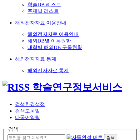
학술DB 리스트
주제별 리스트
해외전자자료 이용안내
해외전자자료 이용안내
해외DB별 이용권한
대학별 해외DB 구독현황
해외전자자료 통계
해외전자자료 통계
검색환경설정
검색도움말
다국어입력
검색
검색