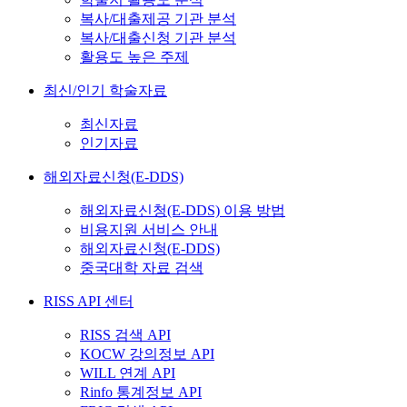
복사/대출제공 기관 분석
복사/대출신청 기관 분석
활용도 높은 주제
최신/인기 학술자료
최신자료
인기자료
해외자료신청(E-DDS)
해외자료신청(E-DDS) 이용 방법
비용지원 서비스 안내
해외자료신청(E-DDS)
중국대학 자료 검색
RISS API 센터
RISS 검색 API
KOCW 강의정보 API
WILL 연계 API
Rinfo 통계정보 API