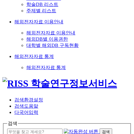
학술DB 리스트
주제별 리스트
해외전자자료 이용안내
해외전자자료 이용안내
해외DB별 이용권한
대학별 해외DB 구독현황
해외전자자료 통계
해외전자자료 통계
검색환경설정
검색도움말
다국어입력
검색
검색