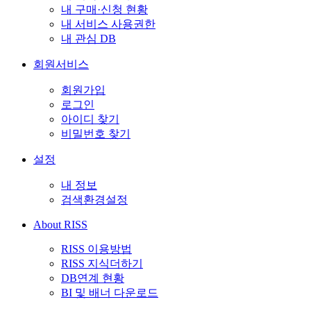
내 구매·신청 현황
내 서비스 사용권한
내 관심 DB
회원서비스
회원가입
로그인
아이디 찾기
비밀번호 찾기
설정
내 정보
검색환경설정
About RISS
RISS 이용방법
RISS 지식더하기
DB연계 현황
BI 및 배너 다운로드