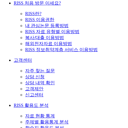
RISS 처음 방문 이세요?
RISS란?
RISS 이용권한
내 관심논문 등록방법
RISS 자료 유형별 이용방법
복사/대출 이용방법
해외전자자료 이용방법
RISS 정보취약계층 서비스 이용방법
고객센터
자주 찾는 질문
상담 신청
상담 내역 확인
고객제안
신고센터
RISS 활용도 분석
자료 현황 통계
주제별 활용통계 분석
학술지 활용도 분석