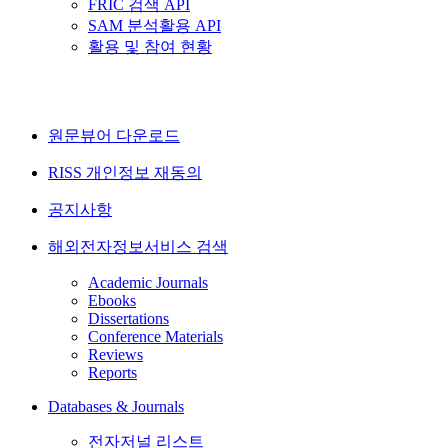
FRIC 검색 API
SAM 분석활용 API
활용 및 참여 현황
원문뷰어 다운로드
RISS 개인정보 재동의
공지사항
해외전자정보서비스 검색
Academic Journals
Ebooks
Dissertations
Conference Materials
Reviews
Reports
Databases & Journals
전자저널 리스트