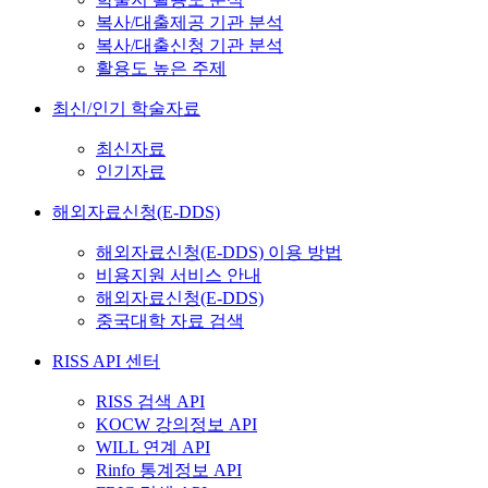
복사/대출제공 기관 분석
복사/대출신청 기관 분석
활용도 높은 주제
최신/인기 학술자료
최신자료
인기자료
해외자료신청(E-DDS)
해외자료신청(E-DDS) 이용 방법
비용지원 서비스 안내
해외자료신청(E-DDS)
중국대학 자료 검색
RISS API 센터
RISS 검색 API
KOCW 강의정보 API
WILL 연계 API
Rinfo 통계정보 API