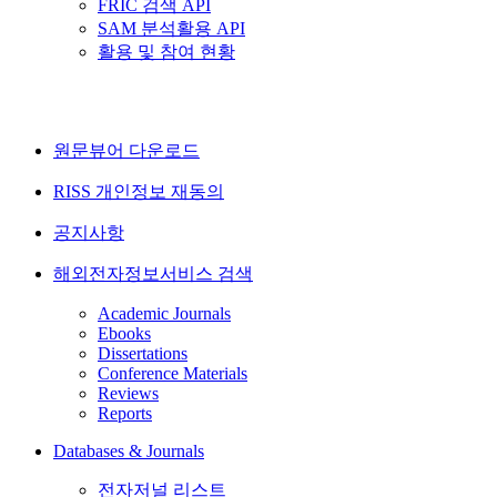
FRIC 검색 API
SAM 분석활용 API
활용 및 참여 현황
원문뷰어 다운로드
RISS 개인정보 재동의
공지사항
해외전자정보서비스 검색
Academic Journals
Ebooks
Dissertations
Conference Materials
Reviews
Reports
Databases & Journals
전자저널 리스트