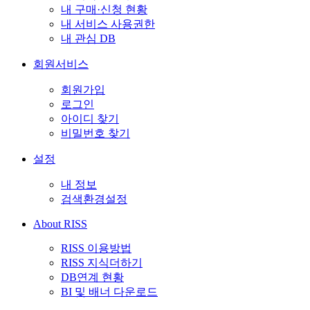
내 구매·신청 현황
내 서비스 사용권한
내 관심 DB
회원서비스
회원가입
로그인
아이디 찾기
비밀번호 찾기
설정
내 정보
검색환경설정
About RISS
RISS 이용방법
RISS 지식더하기
DB연계 현황
BI 및 배너 다운로드