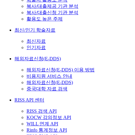
복사/대출제공 기관 분석
복사/대출신청 기관 분석
활용도 높은 주제
최신/인기 학술자료
최신자료
인기자료
해외자료신청(E-DDS)
해외자료신청(E-DDS) 이용 방법
비용지원 서비스 안내
해외자료신청(E-DDS)
중국대학 자료 검색
RISS API 센터
RISS 검색 API
KOCW 강의정보 API
WILL 연계 API
Rinfo 통계정보 API