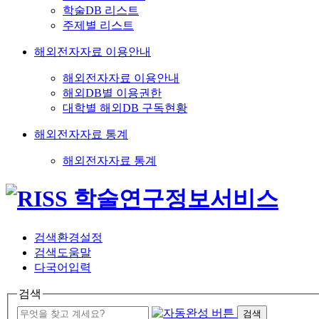
학술DB 리스트
주제별 리스트
해외전자자료 이용안내
해외전자자료 이용안내
해외DB별 이용권한
대학별 해외DB 구독현황
해외전자자료 통계
해외전자자료 통계
검색환경설정
검색도움말
다국어입력
검색
검색