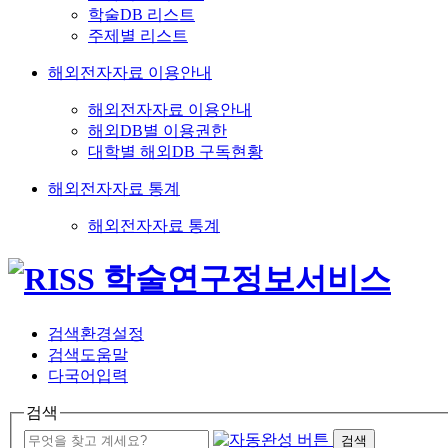
학술DB 리스트
주제별 리스트
해외전자자료 이용안내
해외전자자료 이용안내
해외DB별 이용권한
대학별 해외DB 구독현황
해외전자자료 통계
해외전자자료 통계
검색환경설정
검색도움말
다국어입력
검색
검색