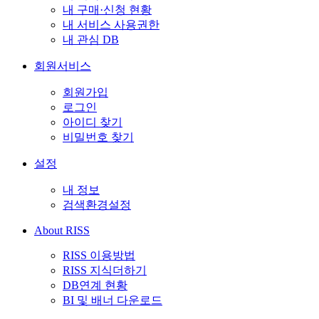
내 구매·신청 현황
내 서비스 사용권한
내 관심 DB
회원서비스
회원가입
로그인
아이디 찾기
비밀번호 찾기
설정
내 정보
검색환경설정
About RISS
RISS 이용방법
RISS 지식더하기
DB연계 현황
BI 및 배너 다운로드