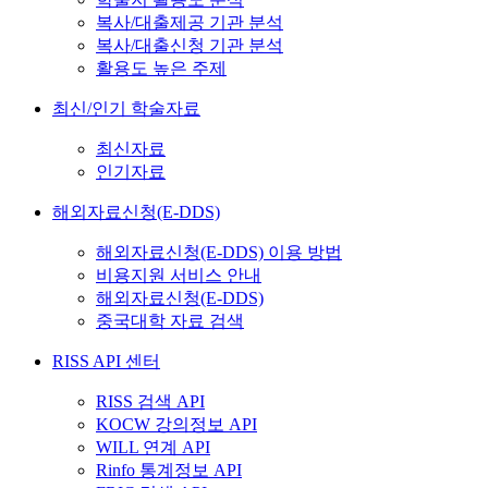
복사/대출제공 기관 분석
복사/대출신청 기관 분석
활용도 높은 주제
최신/인기 학술자료
최신자료
인기자료
해외자료신청(E-DDS)
해외자료신청(E-DDS) 이용 방법
비용지원 서비스 안내
해외자료신청(E-DDS)
중국대학 자료 검색
RISS API 센터
RISS 검색 API
KOCW 강의정보 API
WILL 연계 API
Rinfo 통계정보 API