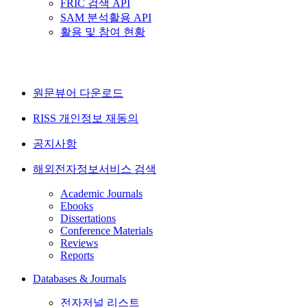
FRIC 검색 API
SAM 분석활용 API
활용 및 참여 현황
원문뷰어 다운로드
RISS 개인정보 재동의
공지사항
해외전자정보서비스 검색
Academic Journals
Ebooks
Dissertations
Conference Materials
Reviews
Reports
Databases & Journals
전자저널 리스트