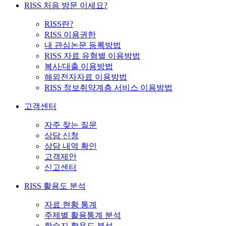
RISS 처음 방문 이세요?
RISS란?
RISS 이용권한
내 관심논문 등록방법
RISS 자료 유형별 이용방법
복사/대출 이용방법
해외전자자료 이용방법
RISS 정보취약계층 서비스 이용방법
고객센터
자주 찾는 질문
상담 신청
상담 내역 확인
고객제안
신고센터
RISS 활용도 분석
자료 현황 통계
주제별 활용통계 분석
학술지 활용도 분석