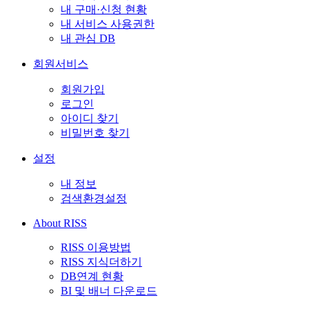
내 구매·신청 현황
내 서비스 사용권한
내 관심 DB
회원서비스
회원가입
로그인
아이디 찾기
비밀번호 찾기
설정
내 정보
검색환경설정
About RISS
RISS 이용방법
RISS 지식더하기
DB연계 현황
BI 및 배너 다운로드