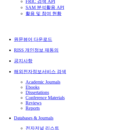
FRIC 검색 API
SAM 분석활용 API
활용 및 참여 현황
원문뷰어 다운로드
RISS 개인정보 재동의
공지사항
해외전자정보서비스 검색
Academic Journals
Ebooks
Dissertations
Conference Materials
Reviews
Reports
Databases & Journals
전자저널 리스트