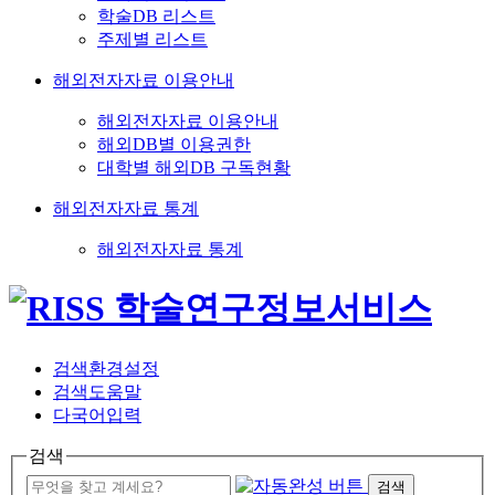
학술DB 리스트
주제별 리스트
해외전자자료 이용안내
해외전자자료 이용안내
해외DB별 이용권한
대학별 해외DB 구독현황
해외전자자료 통계
해외전자자료 통계
검색환경설정
검색도움말
다국어입력
검색
검색