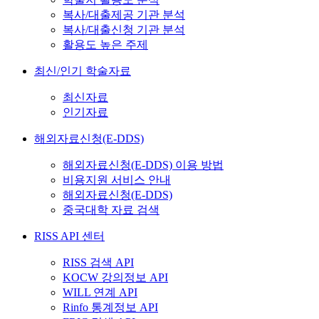
복사/대출제공 기관 분석
복사/대출신청 기관 분석
활용도 높은 주제
최신/인기 학술자료
최신자료
인기자료
해외자료신청(E-DDS)
해외자료신청(E-DDS) 이용 방법
비용지원 서비스 안내
해외자료신청(E-DDS)
중국대학 자료 검색
RISS API 센터
RISS 검색 API
KOCW 강의정보 API
WILL 연계 API
Rinfo 통계정보 API