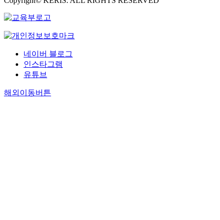
Copyright© KERIS. ALL RIGHTS RESERVED
네이버 블로그
인스타그램
유튜브
해외이동버튼