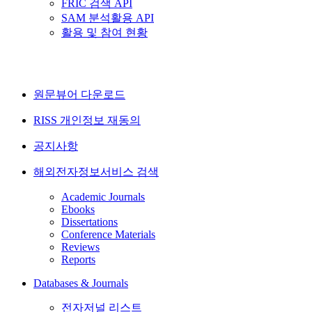
FRIC 검색 API
SAM 분석활용 API
활용 및 참여 현황
원문뷰어 다운로드
RISS 개인정보 재동의
공지사항
해외전자정보서비스 검색
Academic Journals
Ebooks
Dissertations
Conference Materials
Reviews
Reports
Databases & Journals
전자저널 리스트