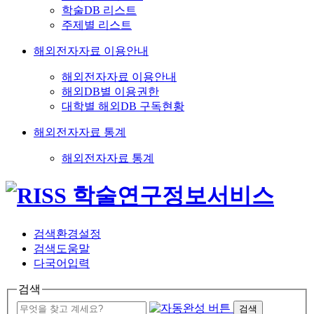
학술DB 리스트
주제별 리스트
해외전자자료 이용안내
해외전자자료 이용안내
해외DB별 이용권한
대학별 해외DB 구독현황
해외전자자료 통계
해외전자자료 통계
검색환경설정
검색도움말
다국어입력
검색
검색