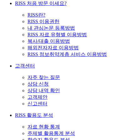
RISS 처음 방문 이세요?
RISS란?
RISS 이용권한
내 관심논문 등록방법
RISS 자료 유형별 이용방법
복사/대출 이용방법
해외전자자료 이용방법
RISS 정보취약계층 서비스 이용방법
고객센터
자주 찾는 질문
상담 신청
상담 내역 확인
고객제안
신고센터
RISS 활용도 분석
자료 현황 통계
주제별 활용통계 분석
학술지 활용도 분석