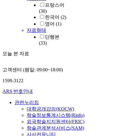
프랑스어
(30)
한국어
(2)
영어
(1)
자료형태
단행본
(33)
오늘 본 자료
고객센터 (평일: 09:00~18:00)
1599-3122
ARS 번호안내
관련누리집
대학공개강의(KOCW)
학술정보통계시스템(Rinfo)
외국학술지지원센터(FRIC)
학술관계분석서비스(SAM)
사서커뮤니티