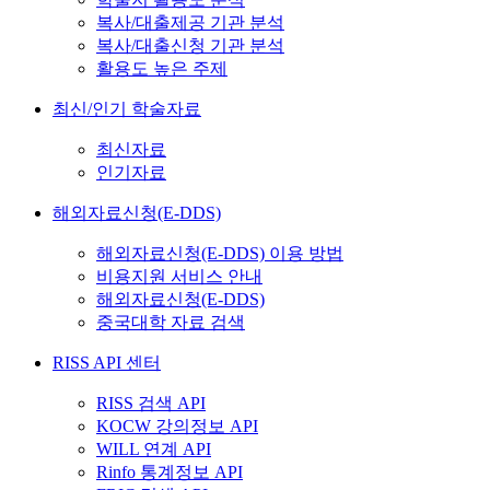
복사/대출제공 기관 분석
복사/대출신청 기관 분석
활용도 높은 주제
최신/인기 학술자료
최신자료
인기자료
해외자료신청(E-DDS)
해외자료신청(E-DDS) 이용 방법
비용지원 서비스 안내
해외자료신청(E-DDS)
중국대학 자료 검색
RISS API 센터
RISS 검색 API
KOCW 강의정보 API
WILL 연계 API
Rinfo 통계정보 API