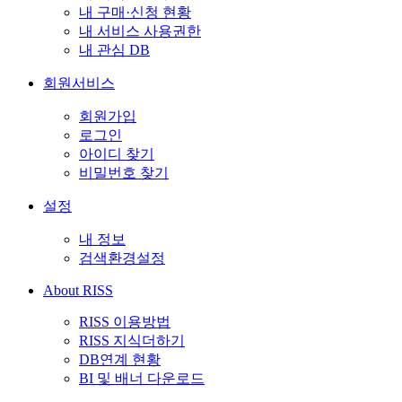
내 구매·신청 현황
내 서비스 사용권한
내 관심 DB
회원서비스
회원가입
로그인
아이디 찾기
비밀번호 찾기
설정
내 정보
검색환경설정
About RISS
RISS 이용방법
RISS 지식더하기
DB연계 현황
BI 및 배너 다운로드