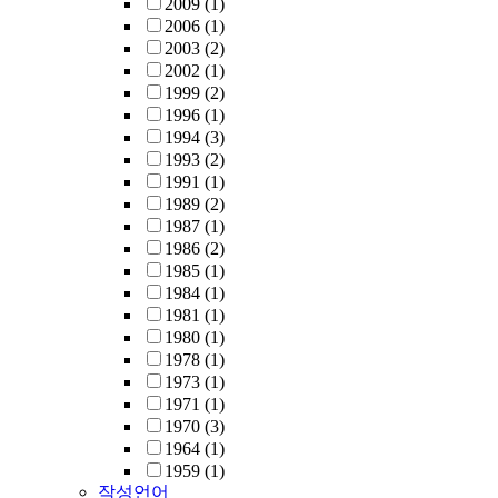
2009
(1)
2006
(1)
2003
(2)
2002
(1)
1999
(2)
1996
(1)
1994
(3)
1993
(2)
1991
(1)
1989
(2)
1987
(1)
1986
(2)
1985
(1)
1984
(1)
1981
(1)
1980
(1)
1978
(1)
1973
(1)
1971
(1)
1970
(3)
1964
(1)
1959
(1)
작성언어