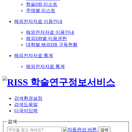
학술DB 리스트
주제별 리스트
해외전자자료 이용안내
해외전자자료 이용안내
해외DB별 이용권한
대학별 해외DB 구독현황
해외전자자료 통계
해외전자자료 통계
검색환경설정
검색도움말
다국어입력
검색
검색