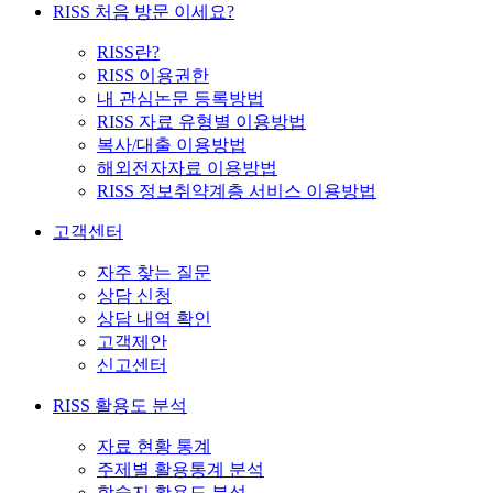
RISS 처음 방문 이세요?
RISS란?
RISS 이용권한
내 관심논문 등록방법
RISS 자료 유형별 이용방법
복사/대출 이용방법
해외전자자료 이용방법
RISS 정보취약계층 서비스 이용방법
고객센터
자주 찾는 질문
상담 신청
상담 내역 확인
고객제안
신고센터
RISS 활용도 분석
자료 현황 통계
주제별 활용통계 분석
학술지 활용도 분석