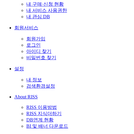
내 구매·신청 현황
내 서비스 사용권한
내 관심 DB
회원서비스
회원가입
로그인
아이디 찾기
비밀번호 찾기
설정
내 정보
검색환경설정
About RISS
RISS 이용방법
RISS 지식더하기
DB연계 현황
BI 및 배너 다운로드