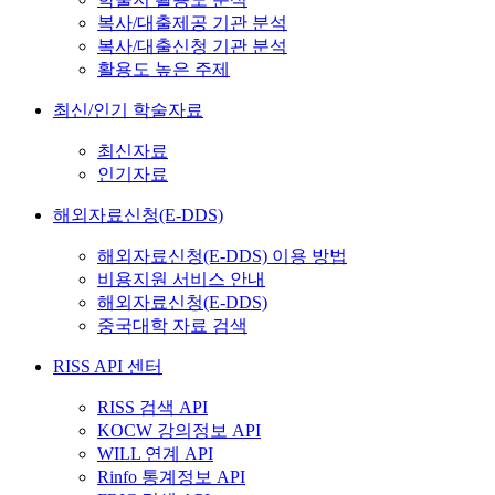
복사/대출제공 기관 분석
복사/대출신청 기관 분석
활용도 높은 주제
최신/인기 학술자료
최신자료
인기자료
해외자료신청(E-DDS)
해외자료신청(E-DDS) 이용 방법
비용지원 서비스 안내
해외자료신청(E-DDS)
중국대학 자료 검색
RISS API 센터
RISS 검색 API
KOCW 강의정보 API
WILL 연계 API
Rinfo 통계정보 API