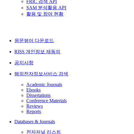
FRIC 검색 API
SAM 분석활용 API
활용 및 참여 현황
원문뷰어 다운로드
RISS 개인정보 재동의
공지사항
해외전자정보서비스 검색
Academic Journals
Ebooks
Dissertations
Conference Materials
Reviews
Reports
Databases & Journals
전자저널 리스트