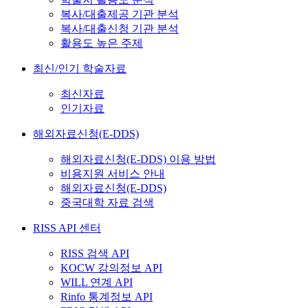
복사/대출제공 기관 분석
복사/대출신청 기관 분석
활용도 높은 주제
최신/인기 학술자료
최신자료
인기자료
해외자료신청(E-DDS)
해외자료신청(E-DDS) 이용 방법
비용지원 서비스 안내
해외자료신청(E-DDS)
중국대학 자료 검색
RISS API 센터
RISS 검색 API
KOCW 강의정보 API
WILL 연계 API
Rinfo 통계정보 API