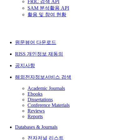
FRIC 검색 API
SAM 분석활용 API
활용 및 참여 현황
원문뷰어 다운로드
RISS 개인정보 재동의
공지사항
해외전자정보서비스 검색
Academic Journals
Ebooks
Dissertations
Conference Materials
Reviews
Reports
Databases & Journals
전자저널 리스트