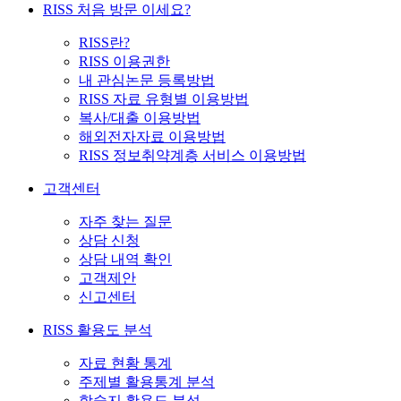
RISS 처음 방문 이세요?
RISS란?
RISS 이용권한
내 관심논문 등록방법
RISS 자료 유형별 이용방법
복사/대출 이용방법
해외전자자료 이용방법
RISS 정보취약계층 서비스 이용방법
고객센터
자주 찾는 질문
상담 신청
상담 내역 확인
고객제안
신고센터
RISS 활용도 분석
자료 현황 통계
주제별 활용통계 분석
학술지 활용도 분석