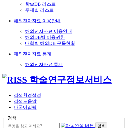
학술DB 리스트
주제별 리스트
해외전자자료 이용안내
해외전자자료 이용안내
해외DB별 이용권한
대학별 해외DB 구독현황
해외전자자료 통계
해외전자자료 통계
검색환경설정
검색도움말
다국어입력
검색
검색