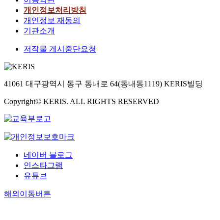
개인정보처리방침
개인정보 재동의
기관소개
저작물 게시중단요청
41061 대구광역시 동구 동내로 64(동내동1119) KERIS빌딩
Copyright© KERIS. ALL RIGHTS RESERVED
네이버 블로그
인스타그램
유튜브
해외이동버튼