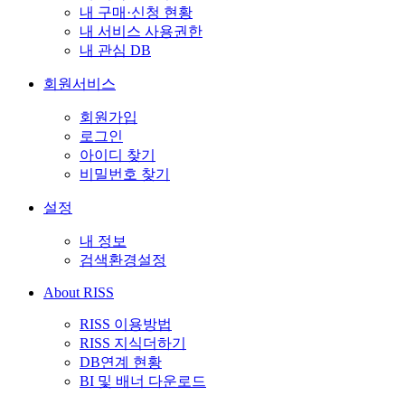
내 구매·신청 현황
내 서비스 사용권한
내 관심 DB
회원서비스
회원가입
로그인
아이디 찾기
비밀번호 찾기
설정
내 정보
검색환경설정
About RISS
RISS 이용방법
RISS 지식더하기
DB연계 현황
BI 및 배너 다운로드