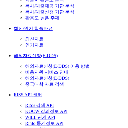
복사/대출제공 기관 분석
복사/대출신청 기관 분석
활용도 높은 주제
최신/인기 학술자료
최신자료
인기자료
해외자료신청(E-DDS)
해외자료신청(E-DDS) 이용 방법
비용지원 서비스 안내
해외자료신청(E-DDS)
중국대학 자료 검색
RISS API 센터
RISS 검색 API
KOCW 강의정보 API
WILL 연계 API
Rinfo 통계정보 API