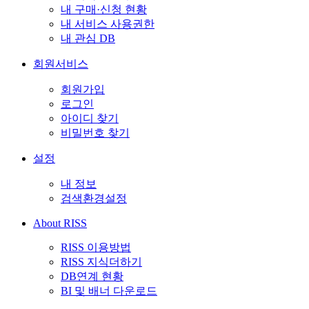
내 구매·신청 현황
내 서비스 사용권한
내 관심 DB
회원서비스
회원가입
로그인
아이디 찾기
비밀번호 찾기
설정
내 정보
검색환경설정
About RISS
RISS 이용방법
RISS 지식더하기
DB연계 현황
BI 및 배너 다운로드