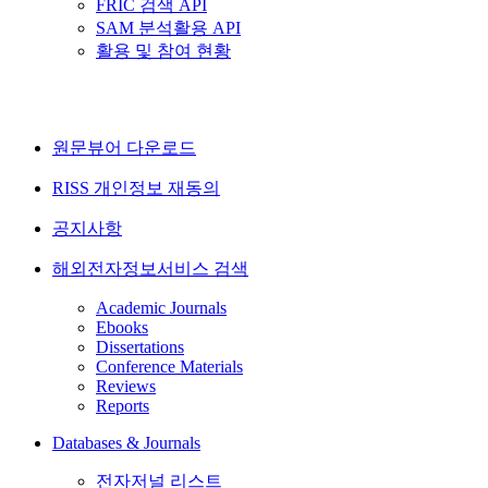
FRIC 검색 API
SAM 분석활용 API
활용 및 참여 현황
원문뷰어 다운로드
RISS 개인정보 재동의
공지사항
해외전자정보서비스 검색
Academic Journals
Ebooks
Dissertations
Conference Materials
Reviews
Reports
Databases & Journals
전자저널 리스트