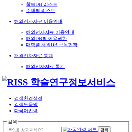
학술DB 리스트
주제별 리스트
해외전자자료 이용안내
해외전자자료 이용안내
해외DB별 이용권한
대학별 해외DB 구독현황
해외전자자료 통계
해외전자자료 통계
검색환경설정
검색도움말
다국어입력
검색
검색