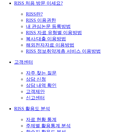
RISS 처음 방문 이세요?
RISS란?
RISS 이용권한
내 관심논문 등록방법
RISS 자료 유형별 이용방법
복사/대출 이용방법
해외전자자료 이용방법
RISS 정보취약계층 서비스 이용방법
고객센터
자주 찾는 질문
상담 신청
상담 내역 확인
고객제안
신고센터
RISS 활용도 분석
자료 현황 통계
주제별 활용통계 분석
학술지 활용도 분석