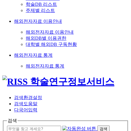
학술DB 리스트
주제별 리스트
해외전자자료 이용안내
해외전자자료 이용안내
해외DB별 이용권한
대학별 해외DB 구독현황
해외전자자료 통계
해외전자자료 통계
검색환경설정
검색도움말
다국어입력
검색
검색