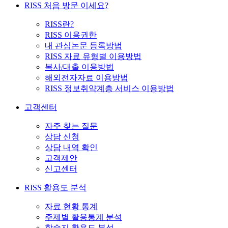
RISS 처음 방문 이세요?
RISS란?
RISS 이용권한
내 관심논문 등록방법
RISS 자료 유형별 이용방법
복사/대출 이용방법
해외전자자료 이용방법
RISS 정보취약계층 서비스 이용방법
고객센터
자주 찾는 질문
상담 신청
상담 내역 확인
고객제안
신고센터
RISS 활용도 분석
자료 현황 통계
주제별 활용통계 분석
학술지 활용도 분석