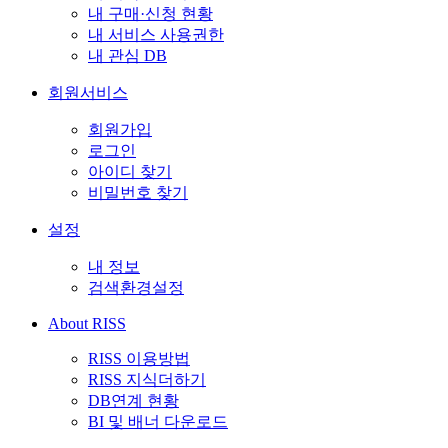
내 구매·신청 현황
내 서비스 사용권한
내 관심 DB
회원서비스
회원가입
로그인
아이디 찾기
비밀번호 찾기
설정
내 정보
검색환경설정
About RISS
RISS 이용방법
RISS 지식더하기
DB연계 현황
BI 및 배너 다운로드