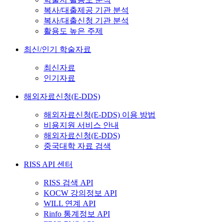
복사/대출제공 기관 분석
복사/대출신청 기관 분석
활용도 높은 주제
최신/인기 학술자료
최신자료
인기자료
해외자료신청(E-DDS)
해외자료신청(E-DDS) 이용 방법
비용지원 서비스 안내
해외자료신청(E-DDS)
중국대학 자료 검색
RISS API 센터
RISS 검색 API
KOCW 강의정보 API
WILL 연계 API
Rinfo 통계정보 API