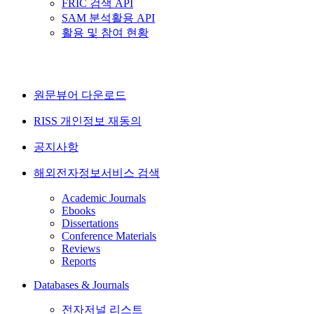
FRIC 검색 API
SAM 분석활용 API
활용 및 참여 현황
원문뷰어 다운로드
RISS 개인정보 재동의
공지사항
해외전자정보서비스 검색
Academic Journals
Ebooks
Dissertations
Conference Materials
Reviews
Reports
Databases & Journals
전자저널 리스트