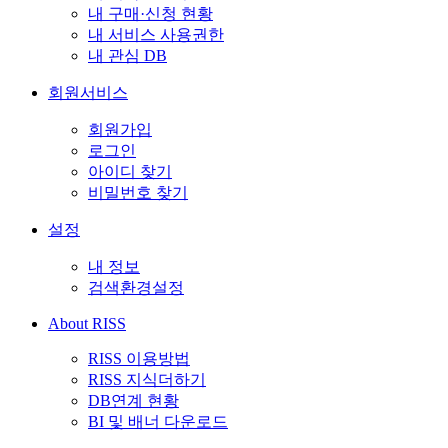
내 구매·신청 현황
내 서비스 사용권한
내 관심 DB
회원서비스
회원가입
로그인
아이디 찾기
비밀번호 찾기
설정
내 정보
검색환경설정
About RISS
RISS 이용방법
RISS 지식더하기
DB연계 현황
BI 및 배너 다운로드