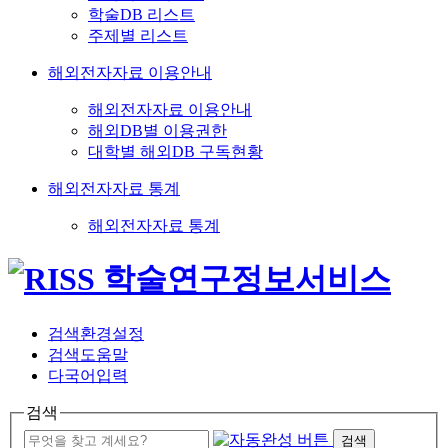
학술DB 리스트
주제별 리스트
해외전자자료 이용안내
해외전자자료 이용안내
해외DB별 이용권한
대학별 해외DB 구독현황
해외전자자료 통계
해외전자자료 통계
검색환경설정
검색도움말
다국어입력
검색
검색