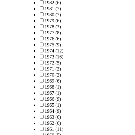
1982
(6)
1981
(7)
1980
(7)
1979
(6)
1978
(3)
1977
(8)
1976
(6)
1975
(9)
1974
(12)
1973
(16)
1972
(5)
1971
(2)
1970
(2)
1969
(6)
1968
(1)
1967
(1)
1966
(9)
1965
(1)
1964
(9)
1963
(6)
1962
(6)
1961
(11)