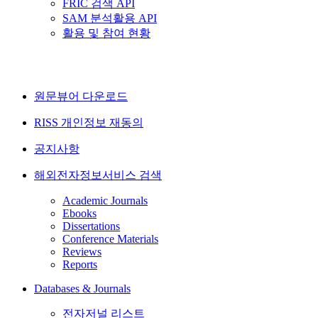
FRIC 검색 API
SAM 분석활용 API
활용 및 참여 현황
원문뷰어 다운로드
RISS 개인정보 재동의
공지사항
해외전자정보서비스 검색
Academic Journals
Ebooks
Dissertations
Conference Materials
Reviews
Reports
Databases & Journals
전자저널 리스트