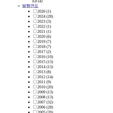
Ed
(4)
발행연도
2026
(1)
2024
(28)
2023
(3)
2022
(1)
2021
(1)
2020
(6)
2019
(7)
2018
(7)
2017
(2)
2016
(10)
2015
(13)
2014
(13)
2013
(8)
2012
(14)
2011
(9)
2010
(20)
2009
(13)
2008
(13)
2007
(32)
2006
(28)
2005
(20)