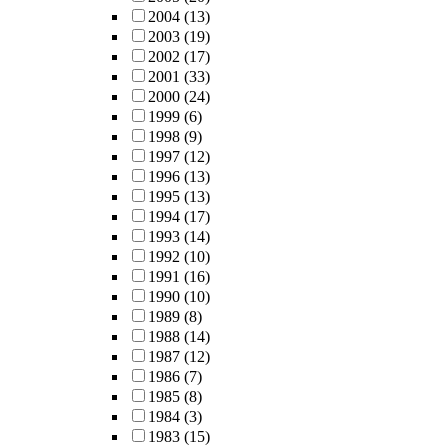
2004
(13)
2003
(19)
2002
(17)
2001
(33)
2000
(24)
1999
(6)
1998
(9)
1997
(12)
1996
(13)
1995
(13)
1994
(17)
1993
(14)
1992
(10)
1991
(16)
1990
(10)
1989
(8)
1988
(14)
1987
(12)
1986
(7)
1985
(8)
1984
(3)
1983
(15)