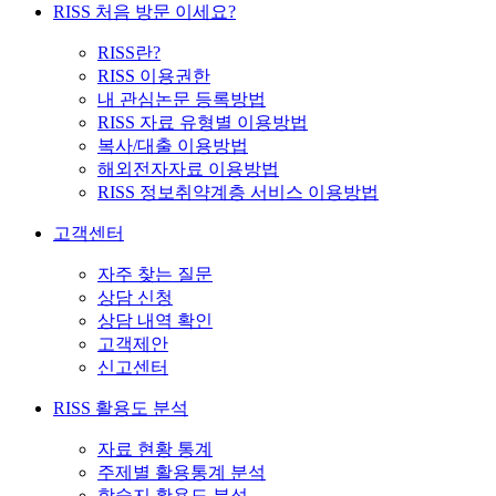
RISS 처음 방문 이세요?
RISS란?
RISS 이용권한
내 관심논문 등록방법
RISS 자료 유형별 이용방법
복사/대출 이용방법
해외전자자료 이용방법
RISS 정보취약계층 서비스 이용방법
고객센터
자주 찾는 질문
상담 신청
상담 내역 확인
고객제안
신고센터
RISS 활용도 분석
자료 현황 통계
주제별 활용통계 분석
학술지 활용도 분석