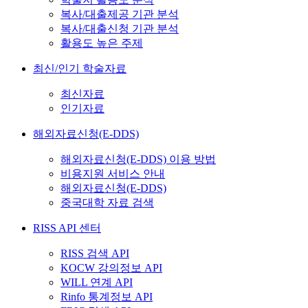
복사/대출제공 기관 분석
복사/대출신청 기관 분석
활용도 높은 주제
최신/인기 학술자료
최신자료
인기자료
해외자료신청(E-DDS)
해외자료신청(E-DDS) 이용 방법
비용지원 서비스 안내
해외자료신청(E-DDS)
중국대학 자료 검색
RISS API 센터
RISS 검색 API
KOCW 강의정보 API
WILL 연계 API
Rinfo 통계정보 API