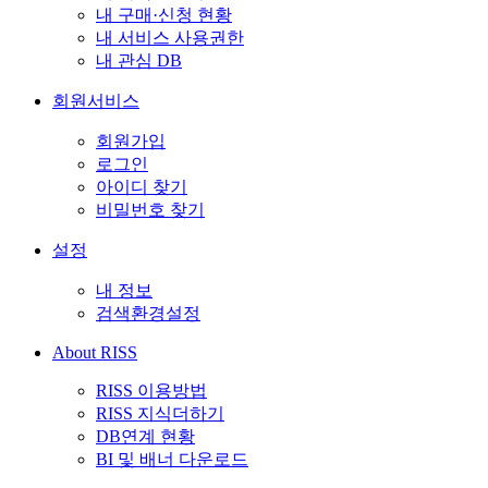
내 구매·신청 현황
내 서비스 사용권한
내 관심 DB
회원서비스
회원가입
로그인
아이디 찾기
비밀번호 찾기
설정
내 정보
검색환경설정
About RISS
RISS 이용방법
RISS 지식더하기
DB연계 현황
BI 및 배너 다운로드