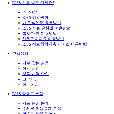
RISS 처음 방문 이세요?
RISS란?
RISS 이용권한
내 관심논문 등록방법
RISS 자료 유형별 이용방법
복사/대출 이용방법
해외전자자료 이용방법
RISS 정보취약계층 서비스 이용방법
고객센터
자주 찾는 질문
상담 신청
상담 내역 확인
고객제안
신고센터
RISS 활용도 분석
자료 현황 통계
주제별 활용통계 분석
학술지 활용도 분석