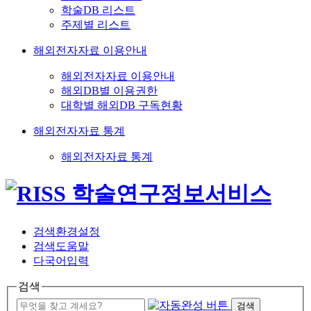
학술DB 리스트
주제별 리스트
해외전자자료 이용안내
해외전자자료 이용안내
해외DB별 이용권한
대학별 해외DB 구독현황
해외전자자료 통계
해외전자자료 통계
검색환경설정
검색도움말
다국어입력
검색
검색