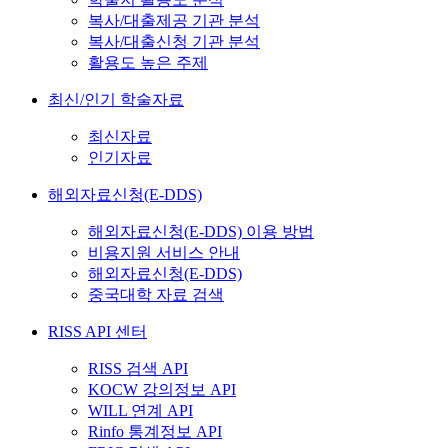
복사/대출제공 기관 분석
복사/대출신청 기관 분석
활용도 높은 주제
최신/인기 학술자료
최신자료
인기자료
해외자료신청(E-DDS)
해외자료신청(E-DDS) 이용 방법
비용지원 서비스 안내
해외자료신청(E-DDS)
중국대학 자료 검색
RISS API 센터
RISS 검색 API
KOCW 강의정보 API
WILL 연계 API
Rinfo 통계정보 API