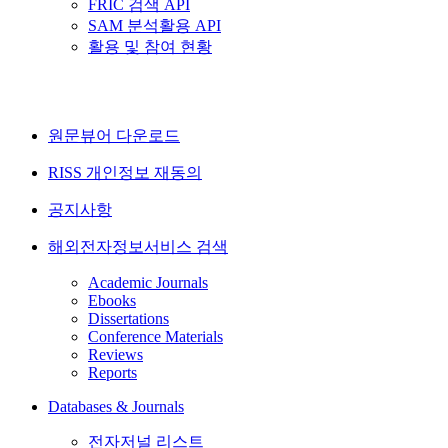
FRIC 검색 API
SAM 분석활용 API
활용 및 참여 현황
원문뷰어 다운로드
RISS 개인정보 재동의
공지사항
해외전자정보서비스 검색
Academic Journals
Ebooks
Dissertations
Conference Materials
Reviews
Reports
Databases & Journals
전자저널 리스트