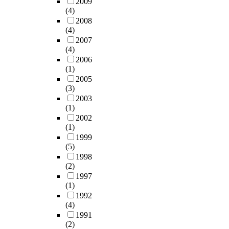
2009
(4)
2008
(4)
2007
(4)
2006
(1)
2005
(3)
2003
(1)
2002
(1)
1999
(5)
1998
(2)
1997
(1)
1992
(4)
1991
(2)