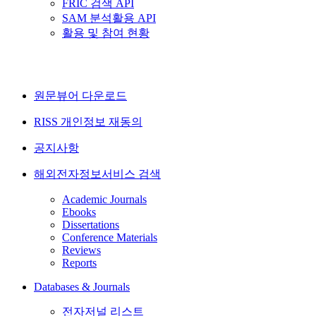
FRIC 검색 API
SAM 분석활용 API
활용 및 참여 현황
원문뷰어 다운로드
RISS 개인정보 재동의
공지사항
해외전자정보서비스 검색
Academic Journals
Ebooks
Dissertations
Conference Materials
Reviews
Reports
Databases & Journals
전자저널 리스트