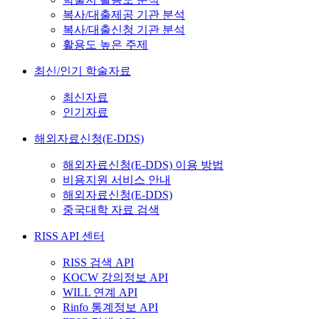
복사/대출제공 기관 분석
복사/대출신청 기관 분석
활용도 높은 주제
최신/인기 학술자료
최신자료
인기자료
해외자료신청(E-DDS)
해외자료신청(E-DDS) 이용 방법
비용지원 서비스 안내
해외자료신청(E-DDS)
중국대학 자료 검색
RISS API 센터
RISS 검색 API
KOCW 강의정보 API
WILL 연계 API
Rinfo 통계정보 API