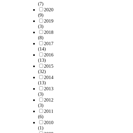
(7)
2020
(9)
2019
(3)
2018
(8)
2017
(14)
2016
(13)
2015
(32)
2014
(13)
2013
(3)
2012
(3)
2011
(6)
2010
(1)