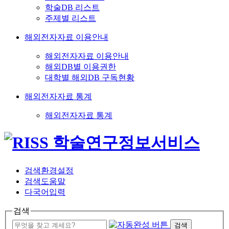
학술DB 리스트
주제별 리스트
해외전자자료 이용안내
해외전자자료 이용안내
해외DB별 이용권한
대학별 해외DB 구독현황
해외전자자료 통계
해외전자자료 통계
검색환경설정
검색도움말
다국어입력
검색
검색