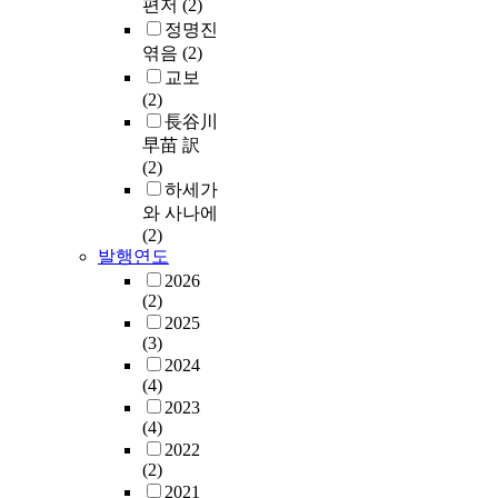
편저
(2)
정명진
엮음
(2)
교보
(2)
長谷川
早苗 訳
(2)
하세가
와 사나에
(2)
발행연도
2026
(2)
2025
(3)
2024
(4)
2023
(4)
2022
(2)
2021