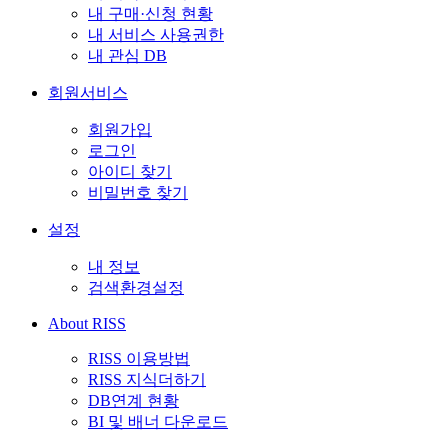
내 구매·신청 현황
내 서비스 사용권한
내 관심 DB
회원서비스
회원가입
로그인
아이디 찾기
비밀번호 찾기
설정
내 정보
검색환경설정
About RISS
RISS 이용방법
RISS 지식더하기
DB연계 현황
BI 및 배너 다운로드