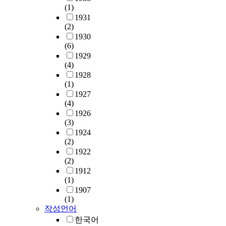
(1)
1931
(2)
1930
(6)
1929
(4)
1928
(1)
1927
(4)
1926
(3)
1924
(2)
1922
(2)
1912
(1)
1907
(1)
작성언어
한국어