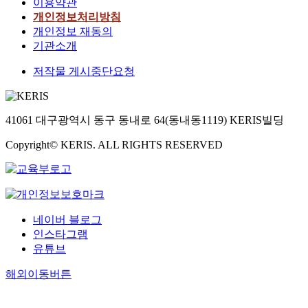
이용약관
개인정보처리방침
개인정보 재동의
기관소개
저작물 게시중단요청
41061 대구광역시 동구 동내로 64(동내동1119) KERIS빌딩
Copyright© KERIS. ALL RIGHTS RESERVED
네이버 블로그
인스타그램
유튜브
해외이동버튼