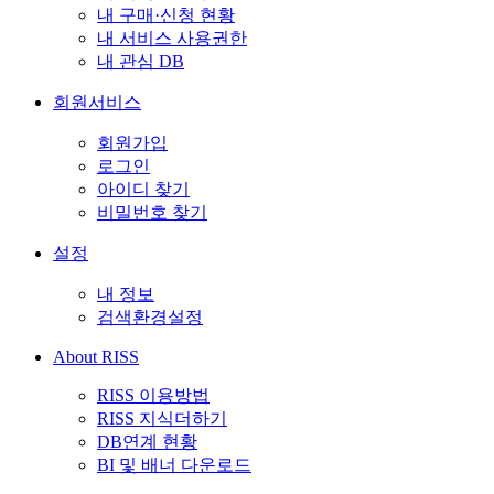
내 구매·신청 현황
내 서비스 사용권한
내 관심 DB
회원서비스
회원가입
로그인
아이디 찾기
비밀번호 찾기
설정
내 정보
검색환경설정
About RISS
RISS 이용방법
RISS 지식더하기
DB연계 현황
BI 및 배너 다운로드