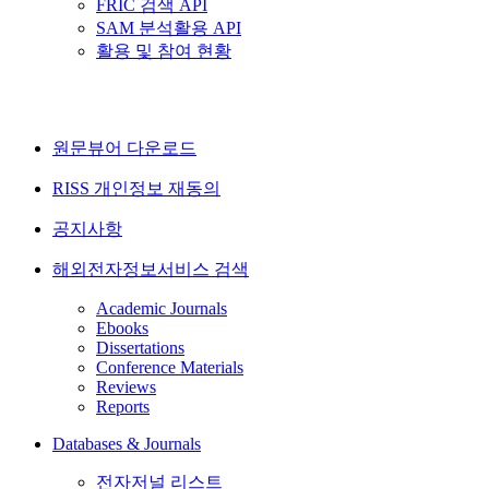
FRIC 검색 API
SAM 분석활용 API
활용 및 참여 현황
원문뷰어 다운로드
RISS 개인정보 재동의
공지사항
해외전자정보서비스 검색
Academic Journals
Ebooks
Dissertations
Conference Materials
Reviews
Reports
Databases & Journals
전자저널 리스트