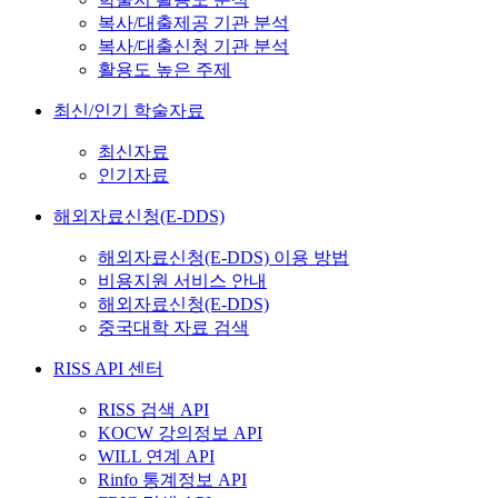
복사/대출제공 기관 분석
복사/대출신청 기관 분석
활용도 높은 주제
최신/인기 학술자료
최신자료
인기자료
해외자료신청(E-DDS)
해외자료신청(E-DDS) 이용 방법
비용지원 서비스 안내
해외자료신청(E-DDS)
중국대학 자료 검색
RISS API 센터
RISS 검색 API
KOCW 강의정보 API
WILL 연계 API
Rinfo 통계정보 API