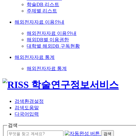
학술DB 리스트
주제별 리스트
해외전자자료 이용안내
해외전자자료 이용안내
해외DB별 이용권한
대학별 해외DB 구독현황
해외전자자료 통계
해외전자자료 통계
검색환경설정
검색도움말
다국어입력
검색
검색