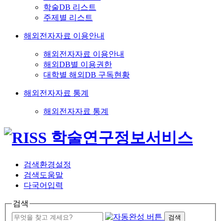
학술DB 리스트
주제별 리스트
해외전자자료 이용안내
해외전자자료 이용안내
해외DB별 이용권한
대학별 해외DB 구독현황
해외전자자료 통계
해외전자자료 통계
검색환경설정
검색도움말
다국어입력
검색
검색