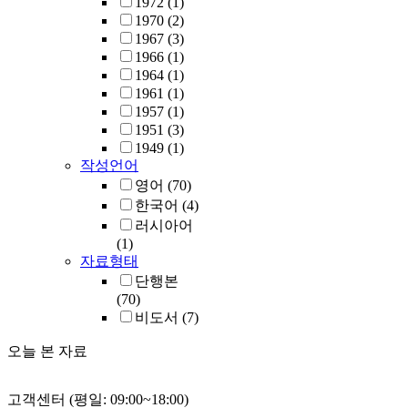
1972
(1)
1970
(2)
1967
(3)
1966
(1)
1964
(1)
1961
(1)
1957
(1)
1951
(3)
1949
(1)
작성언어
영어
(70)
한국어
(4)
러시아어
(1)
자료형태
단행본
(70)
비도서
(7)
오늘 본 자료
고객센터 (평일: 09:00~18:00)