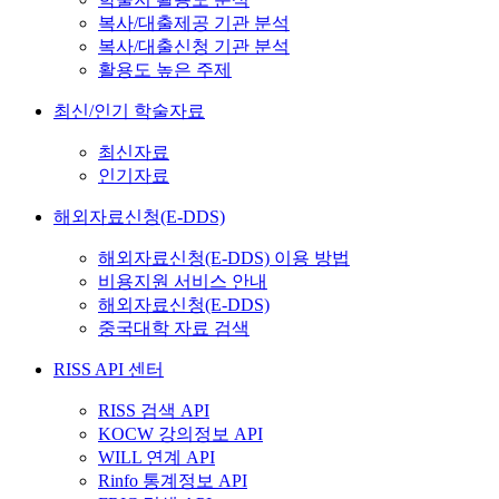
복사/대출제공 기관 분석
복사/대출신청 기관 분석
활용도 높은 주제
최신/인기 학술자료
최신자료
인기자료
해외자료신청(E-DDS)
해외자료신청(E-DDS) 이용 방법
비용지원 서비스 안내
해외자료신청(E-DDS)
중국대학 자료 검색
RISS API 센터
RISS 검색 API
KOCW 강의정보 API
WILL 연계 API
Rinfo 통계정보 API