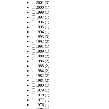
2001
(3)
2000
(1)
1998
(1)
1997
(1)
1996
(1)
1995
(1)
1994
(1)
1993
(3)
1992
(2)
1991
(1)
1989
(1)
1988
(2)
1986
(2)
1985
(2)
1984
(2)
1982
(2)
1981
(2)
1980
(1)
1979
(1)
1978
(1)
1977
(1)
1976
(1)