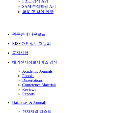
FRIC 검색 API
SAM 분석활용 API
활용 및 참여 현황
원문뷰어 다운로드
RISS 개인정보 재동의
공지사항
해외전자정보서비스 검색
Academic Journals
Ebooks
Dissertations
Conference Materials
Reviews
Reports
Databases & Journals
전자저널 리스트