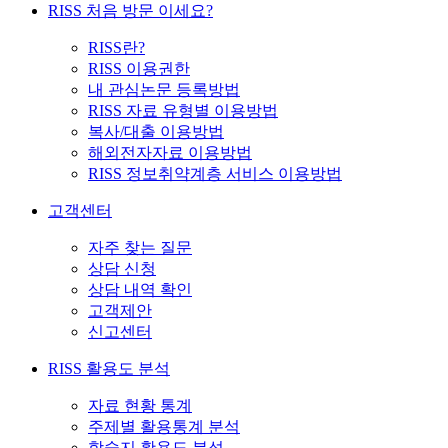
RISS 처음 방문 이세요?
RISS란?
RISS 이용권한
내 관심논문 등록방법
RISS 자료 유형별 이용방법
복사/대출 이용방법
해외전자자료 이용방법
RISS 정보취약계층 서비스 이용방법
고객센터
자주 찾는 질문
상담 신청
상담 내역 확인
고객제안
신고센터
RISS 활용도 분석
자료 현황 통계
주제별 활용통계 분석
학술지 활용도 분석