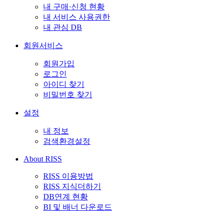
내 구매·신청 현황
내 서비스 사용권한
내 관심 DB
회원서비스
회원가입
로그인
아이디 찾기
비밀번호 찾기
설정
내 정보
검색환경설정
About RISS
RISS 이용방법
RISS 지식더하기
DB연계 현황
BI 및 배너 다운로드