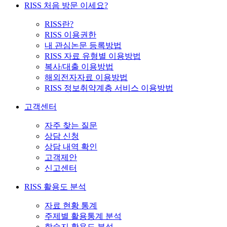
RISS 처음 방문 이세요?
RISS란?
RISS 이용권한
내 관심논문 등록방법
RISS 자료 유형별 이용방법
복사/대출 이용방법
해외전자자료 이용방법
RISS 정보취약계층 서비스 이용방법
고객센터
자주 찾는 질문
상담 신청
상담 내역 확인
고객제안
신고센터
RISS 활용도 분석
자료 현황 통계
주제별 활용통계 분석
학술지 활용도 분석