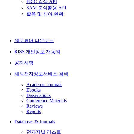
FRIC 검색 API
SAM 분석활용 API
활용 및 참여 현황
원문뷰어 다운로드
RISS 개인정보 재동의
공지사항
해외전자정보서비스 검색
Academic Journals
Ebooks
Dissertations
Conference Materials
Reviews
Reports
Databases & Journals
전자저널 리스트