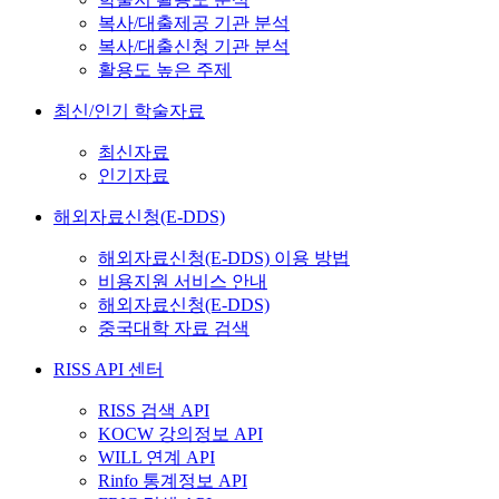
복사/대출제공 기관 분석
복사/대출신청 기관 분석
활용도 높은 주제
최신/인기 학술자료
최신자료
인기자료
해외자료신청(E-DDS)
해외자료신청(E-DDS) 이용 방법
비용지원 서비스 안내
해외자료신청(E-DDS)
중국대학 자료 검색
RISS API 센터
RISS 검색 API
KOCW 강의정보 API
WILL 연계 API
Rinfo 통계정보 API