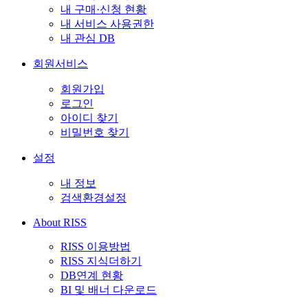
내 구매·신청 현황
내 서비스 사용권한
내 관심 DB
회원서비스
회원가입
로그인
아이디 찾기
비밀번호 찾기
설정
내 정보
검색환경설정
About RISS
RISS 이용방법
RISS 지식더하기
DB연계 현황
BI 및 배너 다운로드