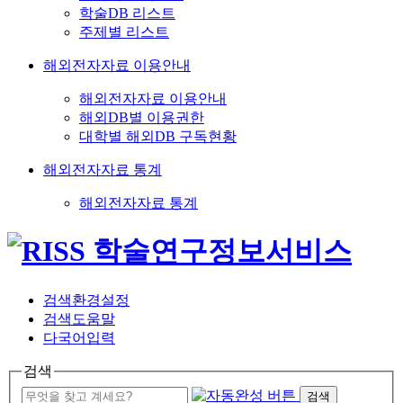
학술DB 리스트
주제별 리스트
해외전자자료 이용안내
해외전자자료 이용안내
해외DB별 이용권한
대학별 해외DB 구독현황
해외전자자료 통계
해외전자자료 통계
검색환경설정
검색도움말
다국어입력
검색
검색