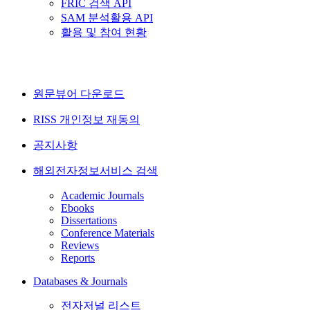
FRIC 검색 API
SAM 분석활용 API
활용 및 참여 현황
원문뷰어 다운로드
RISS 개인정보 재동의
공지사항
해외전자정보서비스 검색
Academic Journals
Ebooks
Dissertations
Conference Materials
Reviews
Reports
Databases & Journals
전자저널 리스트