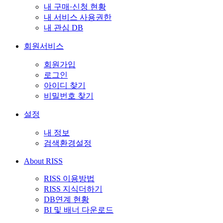
내 구매·신청 현황
내 서비스 사용권한
내 관심 DB
회원서비스
회원가입
로그인
아이디 찾기
비밀번호 찾기
설정
내 정보
검색환경설정
About RISS
RISS 이용방법
RISS 지식더하기
DB연계 현황
BI 및 배너 다운로드