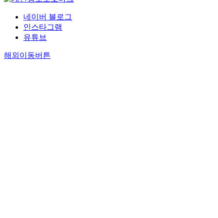
네이버 블로그
인스타그램
유튜브
해외이동버튼