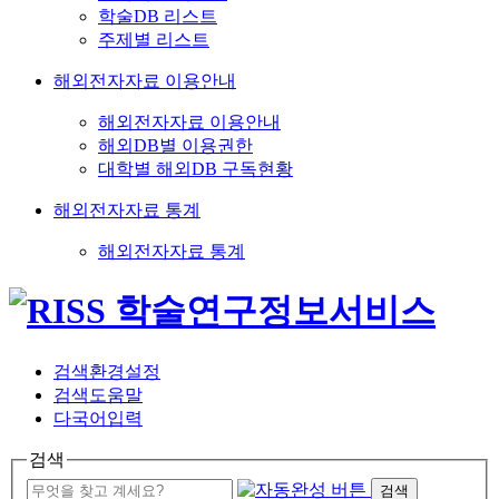
학술DB 리스트
주제별 리스트
해외전자자료 이용안내
해외전자자료 이용안내
해외DB별 이용권한
대학별 해외DB 구독현황
해외전자자료 통계
해외전자자료 통계
검색환경설정
검색도움말
다국어입력
검색
검색