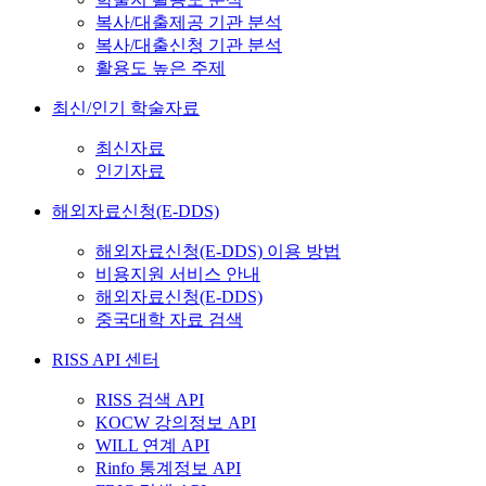
복사/대출제공 기관 분석
복사/대출신청 기관 분석
활용도 높은 주제
최신/인기 학술자료
최신자료
인기자료
해외자료신청(E-DDS)
해외자료신청(E-DDS) 이용 방법
비용지원 서비스 안내
해외자료신청(E-DDS)
중국대학 자료 검색
RISS API 센터
RISS 검색 API
KOCW 강의정보 API
WILL 연계 API
Rinfo 통계정보 API