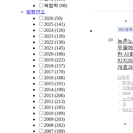
복합학
(98)
발행연도
2026
(50)
2025
(141)
2024
(126)
2023
(120)
10
농촌노
2022
(136)
우울에
2021
(145)
한 사
2020
(186)
2019
(222)
지지의
2018
(157)
개효과
2017
(170)
2016
(188)
김영주
한국
2015
(191)
지학
2014
(190)
2009
2013
(206)
노인
2012
(213)
구
2011
(185)
Vol.0
2010
(189)
2009
(203)
2008
(182)
2007
(189)