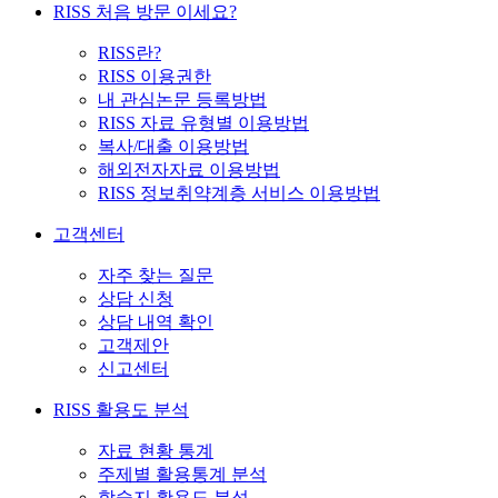
RISS 처음 방문 이세요?
RISS란?
RISS 이용권한
내 관심논문 등록방법
RISS 자료 유형별 이용방법
복사/대출 이용방법
해외전자자료 이용방법
RISS 정보취약계층 서비스 이용방법
고객센터
자주 찾는 질문
상담 신청
상담 내역 확인
고객제안
신고센터
RISS 활용도 분석
자료 현황 통계
주제별 활용통계 분석
학술지 활용도 분석