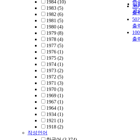
1984
(10)
발
30
1983
(5)
관
출
1982
(6)
50
1981
(5)
출
1980
(4)
10
1979
(8)
출
1978
(4)
1977
(5)
1976
(1)
1975
(2)
1974
(1)
1973
(2)
1972
(5)
1971
(3)
1970
(3)
1969
(1)
1967
(1)
1964
(1)
1934
(1)
1921
(1)
1918
(2)
작성언어
한국어
(3,374)