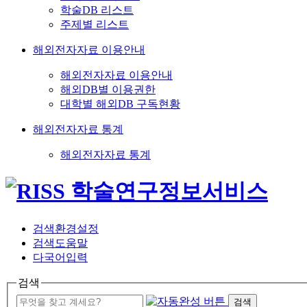
학술DB 리스트
주제별 리스트
해외전자자료 이용안내
해외전자자료 이용안내
해외DB별 이용권한
대학별 해외DB 구독현황
해외전자자료 통계
해외전자자료 통계
검색환경설정
검색도움말
다국어입력
검색
검색