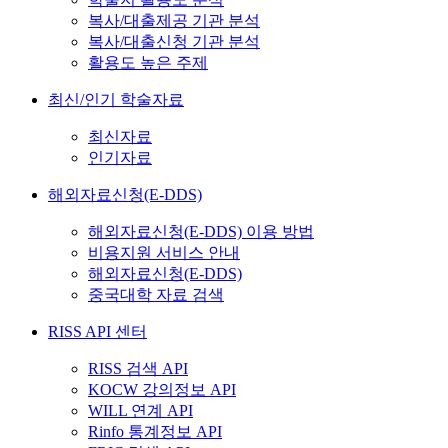
복사/대출제공 기관 분석
복사/대출신청 기관 분석
활용도 높은 주제
최신/인기 학술자료
최신자료
인기자료
해외자료신청(E-DDS)
해외자료신청(E-DDS) 이용 방법
비용지원 서비스 안내
해외자료신청(E-DDS)
중국대학 자료 검색
RISS API 센터
RISS 검색 API
KOCW 강의정보 API
WILL 연계 API
Rinfo 통계정보 API