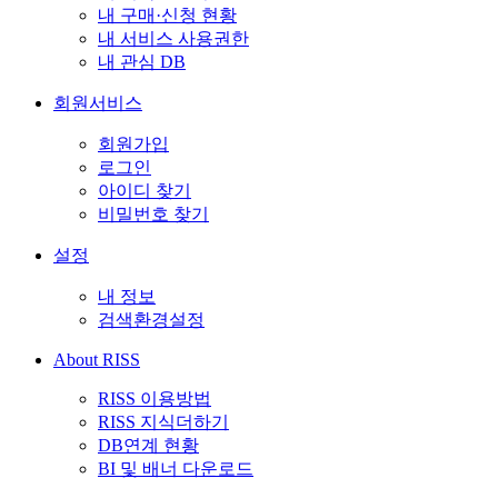
내 구매·신청 현황
내 서비스 사용권한
내 관심 DB
회원서비스
회원가입
로그인
아이디 찾기
비밀번호 찾기
설정
내 정보
검색환경설정
About RISS
RISS 이용방법
RISS 지식더하기
DB연계 현황
BI 및 배너 다운로드