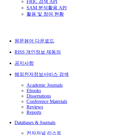
FRIC 검색 API
SAM 분석활용 API
활용 및 참여 현황
원문뷰어 다운로드
RISS 개인정보 재동의
공지사항
해외전자정보서비스 검색
Academic Journals
Ebooks
Dissertations
Conference Materials
Reviews
Reports
Databases & Journals
전자저널 리스트