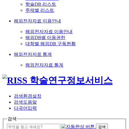
학술DB 리스트
주제별 리스트
해외전자자료 이용안내
해외전자자료 이용안내
해외DB별 이용권한
대학별 해외DB 구독현황
해외전자자료 통계
해외전자자료 통계
검색환경설정
검색도움말
다국어입력
검색
검색