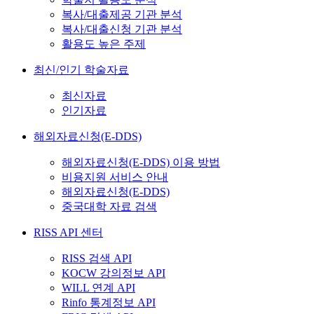
복사/대출제공 기관 분석
복사/대출신청 기관 분석
활용도 높은 주제
최신/인기 학술자료
최신자료
인기자료
해외자료신청(E-DDS)
해외자료신청(E-DDS) 이용 방법
비용지원 서비스 안내
해외자료신청(E-DDS)
중국대학 자료 검색
RISS API 센터
RISS 검색 API
KOCW 강의정보 API
WILL 연계 API
Rinfo 통계정보 API