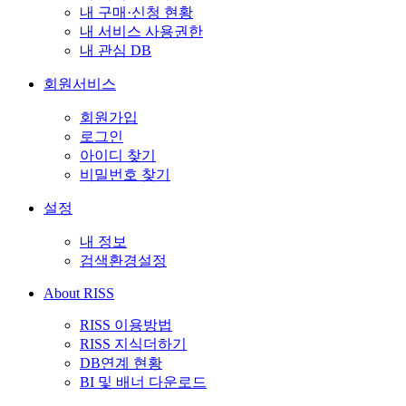
내 구매·신청 현황
내 서비스 사용권한
내 관심 DB
회원서비스
회원가입
로그인
아이디 찾기
비밀번호 찾기
설정
내 정보
검색환경설정
About RISS
RISS 이용방법
RISS 지식더하기
DB연계 현황
BI 및 배너 다운로드