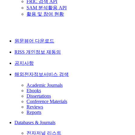
FRIC 검색 API
SAM 분석활용 API
활용 및 참여 현황
원문뷰어 다운로드
RISS 개인정보 재동의
공지사항
해외전자정보서비스 검색
Academic Journals
Ebooks
Dissertations
Conference Materials
Reviews
Reports
Databases & Journals
전자저널 리스트