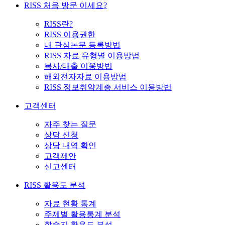
RISS 처음 방문 이세요?
RISS란?
RISS 이용권한
내 관심논문 등록방법
RISS 자료 유형별 이용방법
복사/대출 이용방법
해외전자자료 이용방법
RISS 정보취약계층 서비스 이용방법
고객센터
자주 찾는 질문
상담 신청
상담 내역 확인
고객제안
신고센터
RISS 활용도 분석
자료 현황 통계
주제별 활용통계 분석
학술지 활용도 분석