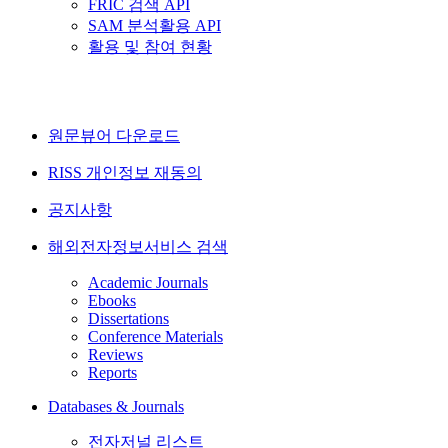
FRIC 검색 API
SAM 분석활용 API
활용 및 참여 현황
원문뷰어 다운로드
RISS 개인정보 재동의
공지사항
해외전자정보서비스 검색
Academic Journals
Ebooks
Dissertations
Conference Materials
Reviews
Reports
Databases & Journals
전자저널 리스트