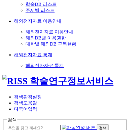
학술DB 리스트
주제별 리스트
해외전자자료 이용안내
해외전자자료 이용안내
해외DB별 이용권한
대학별 해외DB 구독현황
해외전자자료 통계
해외전자자료 통계
검색환경설정
검색도움말
다국어입력
검색
검색