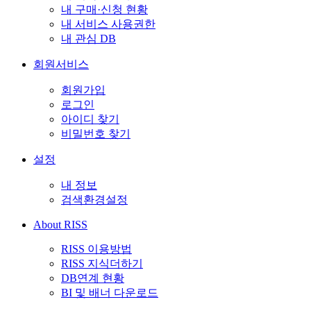
내 구매·신청 현황
내 서비스 사용권한
내 관심 DB
회원서비스
회원가입
로그인
아이디 찾기
비밀번호 찾기
설정
내 정보
검색환경설정
About RISS
RISS 이용방법
RISS 지식더하기
DB연계 현황
BI 및 배너 다운로드