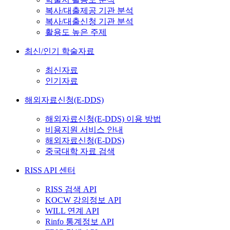
복사/대출제공 기관 분석
복사/대출신청 기관 분석
활용도 높은 주제
최신/인기 학술자료
최신자료
인기자료
해외자료신청(E-DDS)
해외자료신청(E-DDS) 이용 방법
비용지원 서비스 안내
해외자료신청(E-DDS)
중국대학 자료 검색
RISS API 센터
RISS 검색 API
KOCW 강의정보 API
WILL 연계 API
Rinfo 통계정보 API