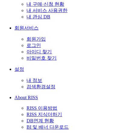
내 구매·신청 현황
내 서비스 사용권한
내 관심 DB
회원서비스
회원가입
로그인
아이디 찾기
비밀번호 찾기
설정
내 정보
검색환경설정
About RISS
RISS 이용방법
RISS 지식더하기
DB연계 현황
BI 및 배너 다운로드