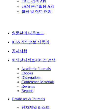
FRIC 검색 API
SAM 분석활용 API
활용 및 참여 현황
원문뷰어 다운로드
RISS 개인정보 재동의
공지사항
해외전자정보서비스 검색
Academic Journals
Ebooks
Dissertations
Conference Materials
Reviews
Reports
Databases & Journals
전자저널 리스트