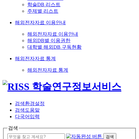
학술DB 리스트
주제별 리스트
해외전자자료 이용안내
해외전자자료 이용안내
해외DB별 이용권한
대학별 해외DB 구독현황
해외전자자료 통계
해외전자자료 통계
검색환경설정
검색도움말
다국어입력
검색
검색