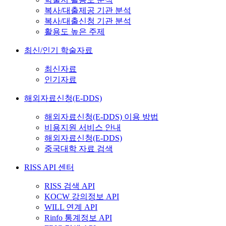
복사/대출제공 기관 분석
복사/대출신청 기관 분석
활용도 높은 주제
최신/인기 학술자료
최신자료
인기자료
해외자료신청(E-DDS)
해외자료신청(E-DDS) 이용 방법
비용지원 서비스 안내
해외자료신청(E-DDS)
중국대학 자료 검색
RISS API 센터
RISS 검색 API
KOCW 강의정보 API
WILL 연계 API
Rinfo 통계정보 API