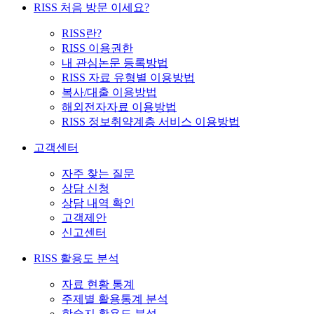
RISS 처음 방문 이세요?
RISS란?
RISS 이용권한
내 관심논문 등록방법
RISS 자료 유형별 이용방법
복사/대출 이용방법
해외전자자료 이용방법
RISS 정보취약계층 서비스 이용방법
고객센터
자주 찾는 질문
상담 신청
상담 내역 확인
고객제안
신고센터
RISS 활용도 분석
자료 현황 통계
주제별 활용통계 분석
학술지 활용도 분석