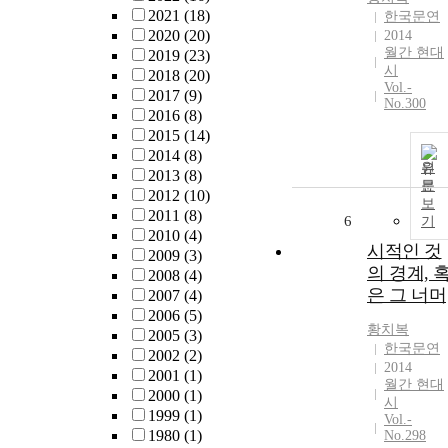
2021
(18)
한국문연
2020
(20)
2014
월간 현대
2019
(23)
시
2018
(20)
Vol.-
2017
(9)
No.300
2016
(8)
2015
(14)
2014
(8)
원
2013
(8)
문
2012
(10)
보
2011
(8)
6
기
2010
(4)
시적인 것
2009
(3)
의 경계, 
2008
(4)
은 그 너머
2007
(4)
2006
(5)
황치복
2005
(3)
한국문연
2002
(2)
2014
2001
(1)
월간 현대
2000
(1)
시
1999
(1)
Vol.-
1980
(1)
No.298