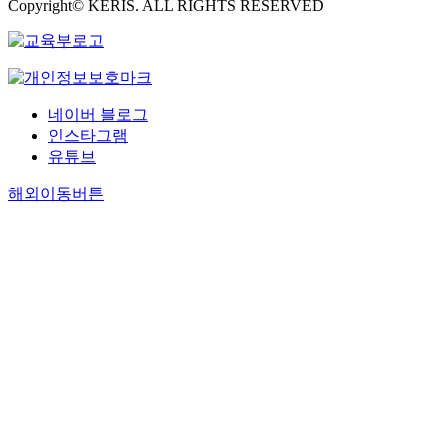
Copyright© KERIS. ALL RIGHTS RESERVED
네이버 블로그
인스타그램
유튜브
해외이동버튼