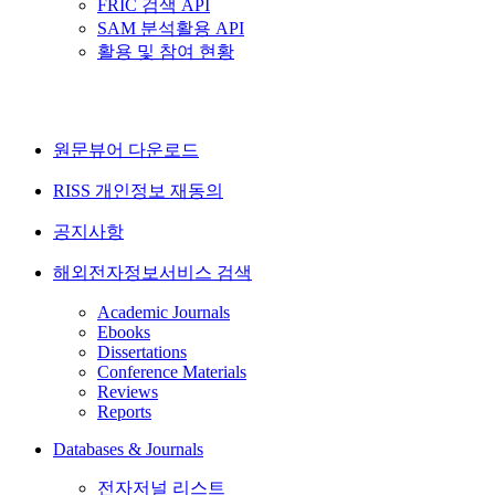
FRIC 검색 API
SAM 분석활용 API
활용 및 참여 현황
원문뷰어 다운로드
RISS 개인정보 재동의
공지사항
해외전자정보서비스 검색
Academic Journals
Ebooks
Dissertations
Conference Materials
Reviews
Reports
Databases & Journals
전자저널 리스트