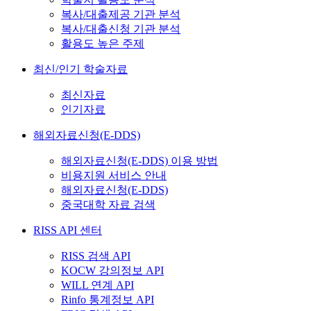
복사/대출제공 기관 분석
복사/대출신청 기관 분석
활용도 높은 주제
최신/인기 학술자료
최신자료
인기자료
해외자료신청(E-DDS)
해외자료신청(E-DDS) 이용 방법
비용지원 서비스 안내
해외자료신청(E-DDS)
중국대학 자료 검색
RISS API 센터
RISS 검색 API
KOCW 강의정보 API
WILL 연계 API
Rinfo 통계정보 API