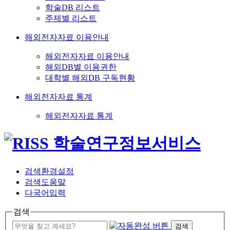
학술DB 리스트
주제별 리스트
해외전자자료 이용안내
해외전자자료 이용안내
해외DB별 이용권한
대학별 해외DB 구독현황
해외전자자료 통계
해외전자자료 통계
검색환경설정
검색도움말
다국어입력
검색
검색