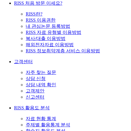
RISS 처음 방문 이세요?
RISS란?
RISS 이용권한
내 관심논문 등록방법
RISS 자료 유형별 이용방법
복사/대출 이용방법
해외전자자료 이용방법
RISS 정보취약계층 서비스 이용방법
고객센터
자주 찾는 질문
상담 신청
상담 내역 확인
고객제안
신고센터
RISS 활용도 분석
자료 현황 통계
주제별 활용통계 분석
학술지 활용도 분석