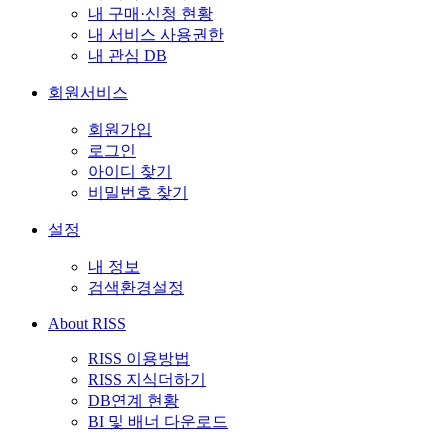
내 구매·신청 현황
내 서비스 사용권한
내 관심 DB
회원서비스
회원가입
로그인
아이디 찾기
비밀번호 찾기
설정
내 정보
검색환경설정
About RISS
RISS 이용방법
RISS 지식더하기
DB연계 현황
BI 및 배너 다운로드