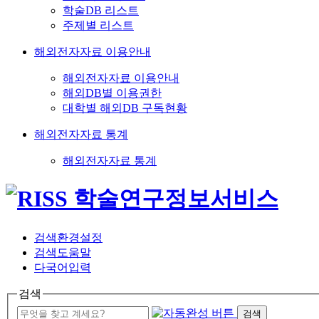
학술DB 리스트
주제별 리스트
해외전자자료 이용안내
해외전자자료 이용안내
해외DB별 이용권한
대학별 해외DB 구독현황
해외전자자료 통계
해외전자자료 통계
검색환경설정
검색도움말
다국어입력
검색
검색