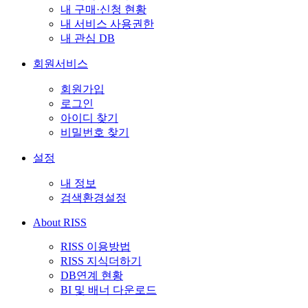
내 구매·신청 현황
내 서비스 사용권한
내 관심 DB
회원서비스
회원가입
로그인
아이디 찾기
비밀번호 찾기
설정
내 정보
검색환경설정
About RISS
RISS 이용방법
RISS 지식더하기
DB연계 현황
BI 및 배너 다운로드