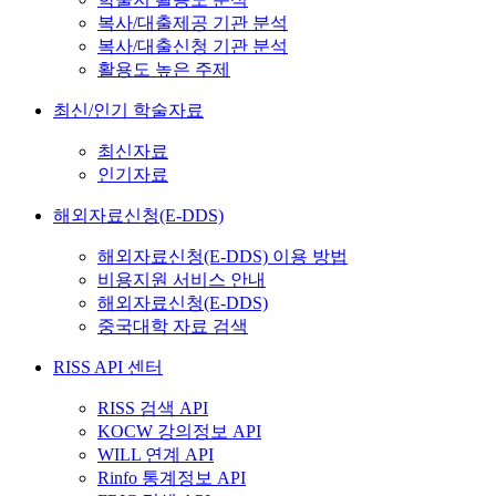
복사/대출제공 기관 분석
복사/대출신청 기관 분석
활용도 높은 주제
최신/인기 학술자료
최신자료
인기자료
해외자료신청(E-DDS)
해외자료신청(E-DDS) 이용 방법
비용지원 서비스 안내
해외자료신청(E-DDS)
중국대학 자료 검색
RISS API 센터
RISS 검색 API
KOCW 강의정보 API
WILL 연계 API
Rinfo 통계정보 API