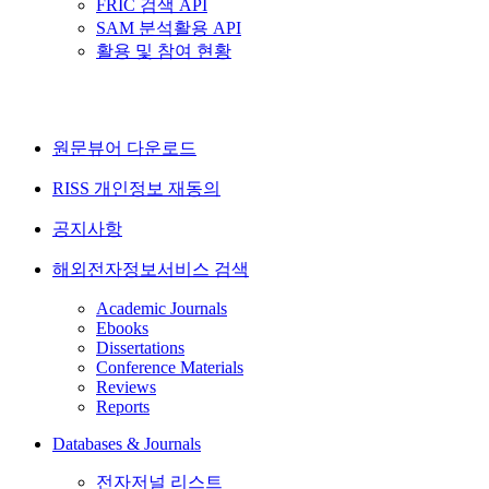
FRIC 검색 API
SAM 분석활용 API
활용 및 참여 현황
원문뷰어 다운로드
RISS 개인정보 재동의
공지사항
해외전자정보서비스 검색
Academic Journals
Ebooks
Dissertations
Conference Materials
Reviews
Reports
Databases & Journals
전자저널 리스트