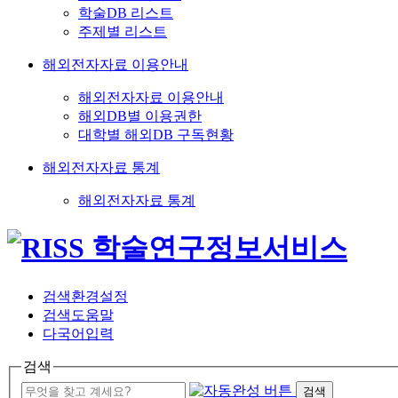
학술DB 리스트
주제별 리스트
해외전자자료 이용안내
해외전자자료 이용안내
해외DB별 이용권한
대학별 해외DB 구독현황
해외전자자료 통계
해외전자자료 통계
검색환경설정
검색도움말
다국어입력
검색
검색