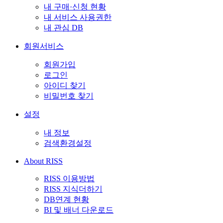
내 구매·신청 현황
내 서비스 사용권한
내 관심 DB
회원서비스
회원가입
로그인
아이디 찾기
비밀번호 찾기
설정
내 정보
검색환경설정
About RISS
RISS 이용방법
RISS 지식더하기
DB연계 현황
BI 및 배너 다운로드