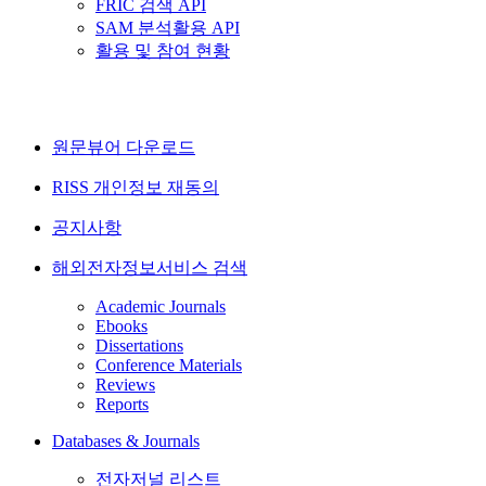
FRIC 검색 API
SAM 분석활용 API
활용 및 참여 현황
원문뷰어 다운로드
RISS 개인정보 재동의
공지사항
해외전자정보서비스 검색
Academic Journals
Ebooks
Dissertations
Conference Materials
Reviews
Reports
Databases & Journals
전자저널 리스트