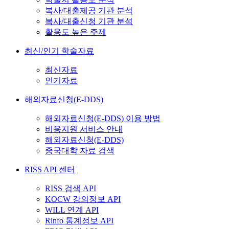
복사/대출제공 기관 분석
복사/대출신청 기관 분석
활용도 높은 주제
최신/인기 학술자료
최신자료
인기자료
해외자료신청(E-DDS)
해외자료신청(E-DDS) 이용 방법
비용지원 서비스 안내
해외자료신청(E-DDS)
중국대학 자료 검색
RISS API 센터
RISS 검색 API
KOCW 강의정보 API
WILL 연계 API
Rinfo 통계정보 API