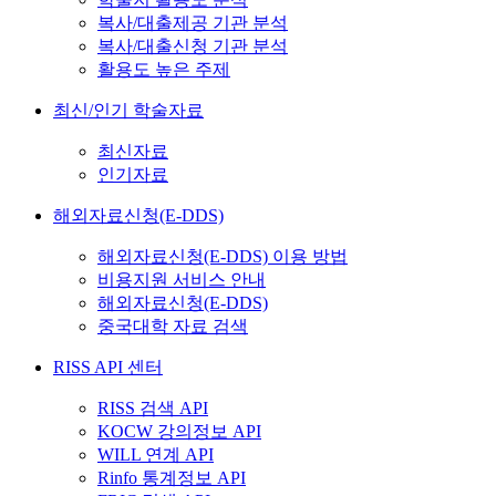
복사/대출제공 기관 분석
복사/대출신청 기관 분석
활용도 높은 주제
최신/인기 학술자료
최신자료
인기자료
해외자료신청(E-DDS)
해외자료신청(E-DDS) 이용 방법
비용지원 서비스 안내
해외자료신청(E-DDS)
중국대학 자료 검색
RISS API 센터
RISS 검색 API
KOCW 강의정보 API
WILL 연계 API
Rinfo 통계정보 API