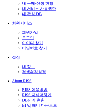
내 구매·신청 현황
내 서비스 사용권한
내 관심 DB
회원서비스
회원가입
로그인
아이디 찾기
비밀번호 찾기
설정
내 정보
검색환경설정
About RISS
RISS 이용방법
RISS 지식더하기
DB연계 현황
BI 및 배너 다운로드