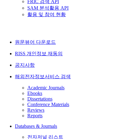
FRIC 검색 API
SAM 분석활용 API
활용 및 참여 현황
원문뷰어 다운로드
RISS 개인정보 재동의
공지사항
해외전자정보서비스 검색
Academic Journals
Ebooks
Dissertations
Conference Materials
Reviews
Reports
Databases & Journals
전자저널 리스트