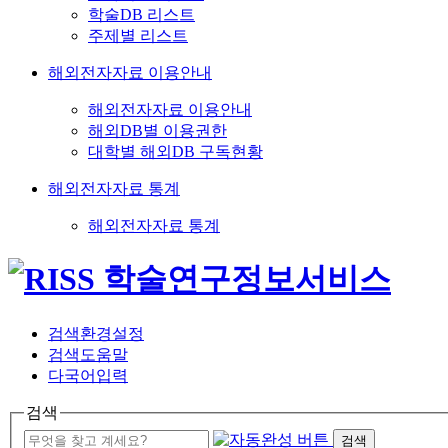
학술DB 리스트
주제별 리스트
해외전자자료 이용안내
해외전자자료 이용안내
해외DB별 이용권한
대학별 해외DB 구독현황
해외전자자료 통계
해외전자자료 통계
검색환경설정
검색도움말
다국어입력
검색
검색