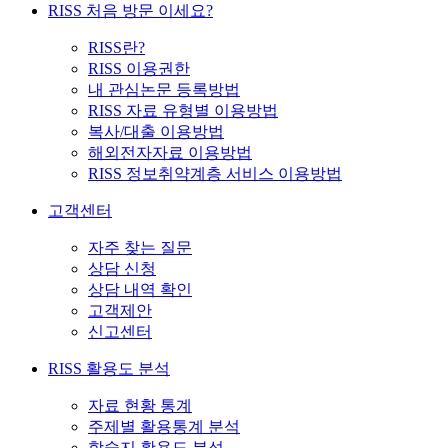
RISS 처음 방문 이세요?
RISS란?
RISS 이용권한
내 관심논문 등록방법
RISS 자료 유형별 이용방법
복사/대출 이용방법
해외전자자료 이용방법
RISS 정보취약계층 서비스 이용방법
고객센터
자주 찾는 질문
상담 신청
상담 내역 확인
고객제안
신고센터
RISS 활용도 분석
자료 현황 통계
주제별 활용통계 분석
학술지 활용도 분석