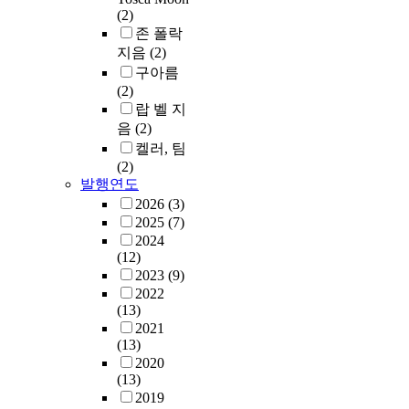
(2)
존 폴락
지음
(2)
구아름
(2)
랍 벨 지
음
(2)
켈러, 팀
(2)
발행연도
2026
(3)
2025
(7)
2024
(12)
2023
(9)
2022
(13)
2021
(13)
2020
(13)
2019