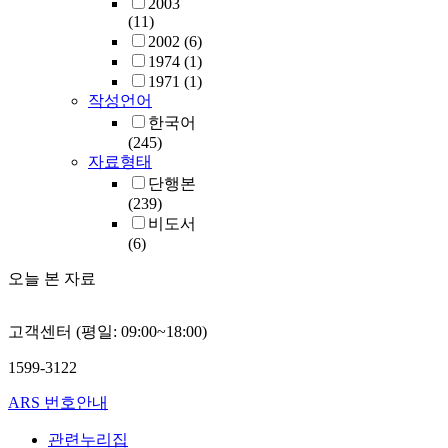
2003
(11)
2002
(6)
1974
(1)
1971
(1)
작성언어
한국어
(245)
자료형태
단행본
(239)
비도서
(6)
오늘 본 자료
고객센터 (평일: 09:00~18:00)
1599-3122
ARS 번호안내
관련누리집