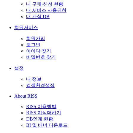
내 구매·신청 현황
내 서비스 사용권한
내 관심 DB
회원서비스
회원가입
로그인
아이디 찾기
비밀번호 찾기
설정
내 정보
검색환경설정
About RISS
RISS 이용방법
RISS 지식더하기
DB연계 현황
BI 및 배너 다운로드