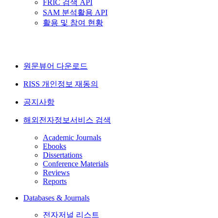
FRIC 검색 API
SAM 분석활용 API
활용 및 참여 현황
원문뷰어 다운로드
RISS 개인정보 재동의
공지사항
해외전자정보서비스 검색
Academic Journals
Ebooks
Dissertations
Conference Materials
Reviews
Reports
Databases & Journals
전자저널 리스트