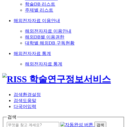
학술DB 리스트
주제별 리스트
해외전자자료 이용안내
해외전자자료 이용안내
해외DB별 이용권한
대학별 해외DB 구독현황
해외전자자료 통계
해외전자자료 통계
검색환경설정
검색도움말
다국어입력
검색
검색