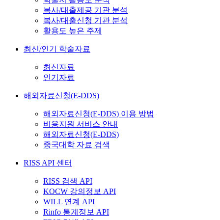
복사/대출제공 기관 분석
복사/대출신청 기관 분석
활용도 높은 주제
최신/인기 학술자료
최신자료
인기자료
해외자료신청(E-DDS)
해외자료신청(E-DDS) 이용 방법
비용지원 서비스 안내
해외자료신청(E-DDS)
중국대학 자료 검색
RISS API 센터
RISS 검색 API
KOCW 강의정보 API
WILL 연계 API
Rinfo 통계정보 API