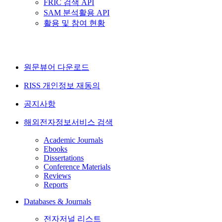
FRIC 검색 API
SAM 분석활용 API
활용 및 참여 현황
원문뷰어 다운로드
RISS 개인정보 재동의
공지사항
해외전자정보서비스 검색
Academic Journals
Ebooks
Dissertations
Conference Materials
Reviews
Reports
Databases & Journals
전자저널 리스트