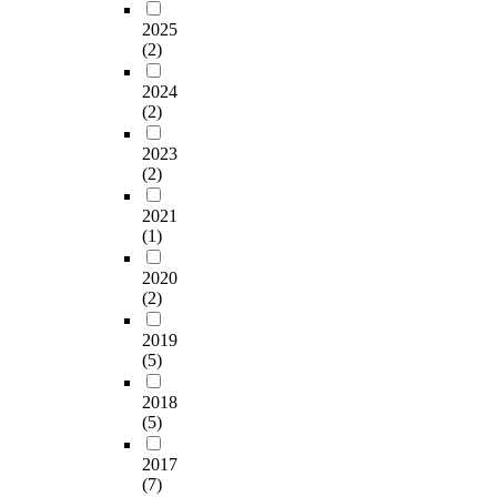
2025
(2)
2024
(2)
2023
(2)
2021
(1)
2020
(2)
2019
(5)
2018
(5)
2017
(7)