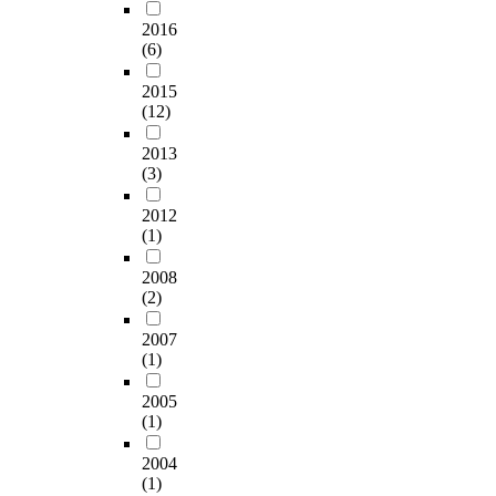
2016
(6)
2015
(12)
2013
(3)
2012
(1)
2008
(2)
2007
(1)
2005
(1)
2004
(1)