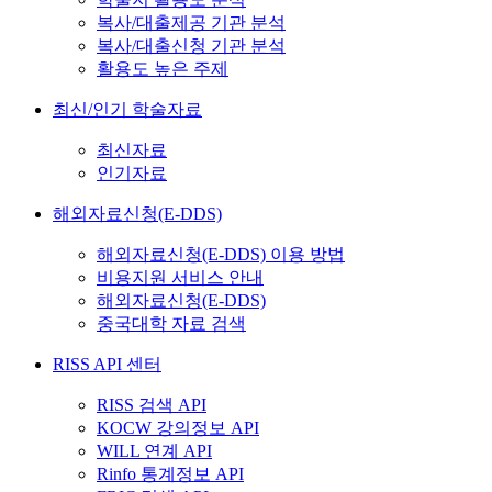
복사/대출제공 기관 분석
복사/대출신청 기관 분석
활용도 높은 주제
최신/인기 학술자료
최신자료
인기자료
해외자료신청(E-DDS)
해외자료신청(E-DDS) 이용 방법
비용지원 서비스 안내
해외자료신청(E-DDS)
중국대학 자료 검색
RISS API 센터
RISS 검색 API
KOCW 강의정보 API
WILL 연계 API
Rinfo 통계정보 API