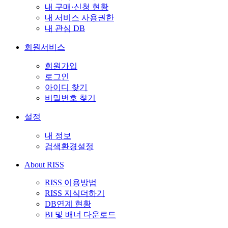
내 구매·신청 현황
내 서비스 사용권한
내 관심 DB
회원서비스
회원가입
로그인
아이디 찾기
비밀번호 찾기
설정
내 정보
검색환경설정
About RISS
RISS 이용방법
RISS 지식더하기
DB연계 현황
BI 및 배너 다운로드