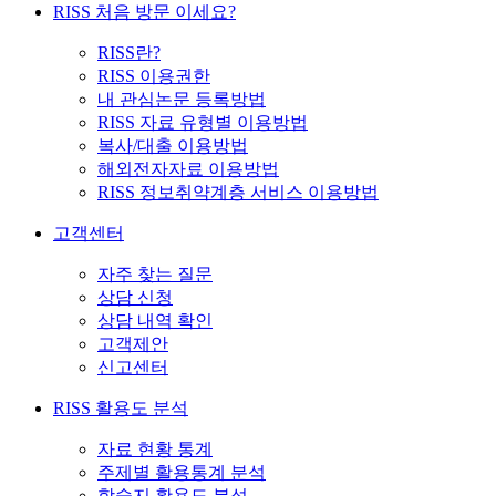
RISS 처음 방문 이세요?
RISS란?
RISS 이용권한
내 관심논문 등록방법
RISS 자료 유형별 이용방법
복사/대출 이용방법
해외전자자료 이용방법
RISS 정보취약계층 서비스 이용방법
고객센터
자주 찾는 질문
상담 신청
상담 내역 확인
고객제안
신고센터
RISS 활용도 분석
자료 현황 통계
주제별 활용통계 분석
학술지 활용도 분석