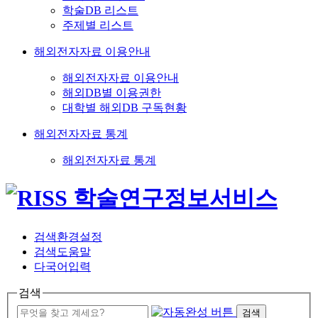
학술DB 리스트
주제별 리스트
해외전자자료 이용안내
해외전자자료 이용안내
해외DB별 이용권한
대학별 해외DB 구독현황
해외전자자료 통계
해외전자자료 통계
검색환경설정
검색도움말
다국어입력
검색
검색