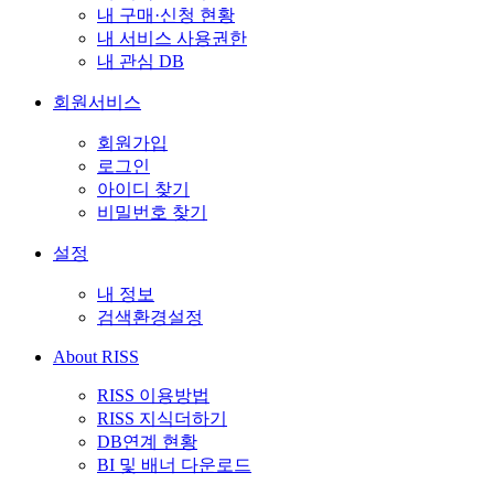
내 구매·신청 현황
내 서비스 사용권한
내 관심 DB
회원서비스
회원가입
로그인
아이디 찾기
비밀번호 찾기
설정
내 정보
검색환경설정
About RISS
RISS 이용방법
RISS 지식더하기
DB연계 현황
BI 및 배너 다운로드