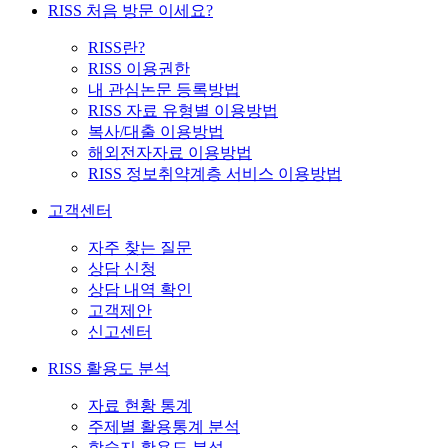
RISS 처음 방문 이세요?
RISS란?
RISS 이용권한
내 관심논문 등록방법
RISS 자료 유형별 이용방법
복사/대출 이용방법
해외전자자료 이용방법
RISS 정보취약계층 서비스 이용방법
고객센터
자주 찾는 질문
상담 신청
상담 내역 확인
고객제안
신고센터
RISS 활용도 분석
자료 현황 통계
주제별 활용통계 분석
학술지 활용도 분석