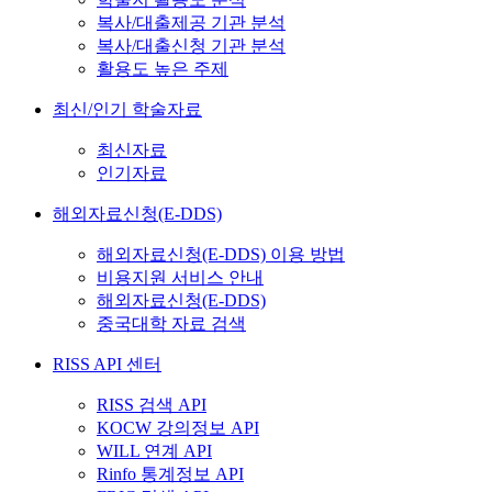
복사/대출제공 기관 분석
복사/대출신청 기관 분석
활용도 높은 주제
최신/인기 학술자료
최신자료
인기자료
해외자료신청(E-DDS)
해외자료신청(E-DDS) 이용 방법
비용지원 서비스 안내
해외자료신청(E-DDS)
중국대학 자료 검색
RISS API 센터
RISS 검색 API
KOCW 강의정보 API
WILL 연계 API
Rinfo 통계정보 API