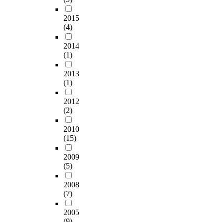
2015
(4)
2014
(1)
2013
(1)
2012
(2)
2010
(15)
2009
(5)
2008
(7)
2005
(9)