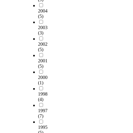
2004
(5)
2003
(3)
2002
(5)
2001
(5)
2000
(1)
1998
(4)
1997
(7)
1995
(5)