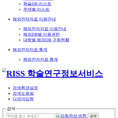
학술DB 리스트
주제별 리스트
해외전자자료 이용안내
해외전자자료 이용안내
해외DB별 이용권한
대학별 해외DB 구독현황
해외전자자료 통계
해외전자자료 통계
검색환경설정
검색도움말
다국어입력
검색
검색