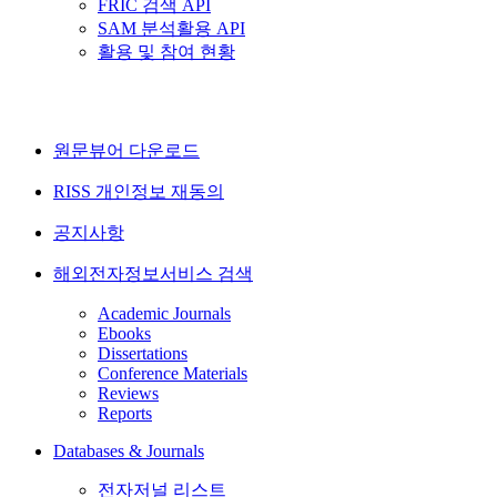
FRIC 검색 API
SAM 분석활용 API
활용 및 참여 현황
원문뷰어 다운로드
RISS 개인정보 재동의
공지사항
해외전자정보서비스 검색
Academic Journals
Ebooks
Dissertations
Conference Materials
Reviews
Reports
Databases & Journals
전자저널 리스트