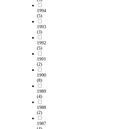
1994
(5)
1993
(3)
1992
(5)
1991
(2)
1990
(8)
1989
(4)
1988
(2)
1987
(4)