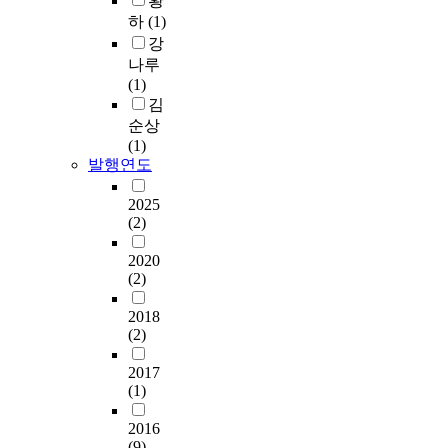
황
하
(1)
강
나루
(1)
김
순상
(1)
발행연도
2025
(2)
2020
(2)
2018
(2)
2017
(1)
2016
(9)