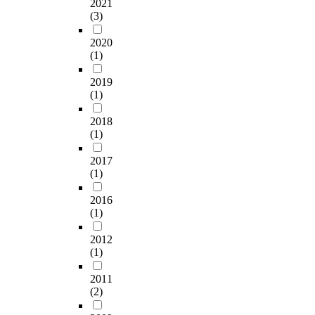
2021
(3)
2020
(1)
2019
(1)
2018
(1)
2017
(1)
2016
(1)
2012
(1)
2011
(2)