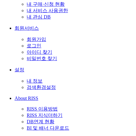
내 구매·신청 현황
내 서비스 사용권한
내 관심 DB
회원서비스
회원가입
로그인
아이디 찾기
비밀번호 찾기
설정
내 정보
검색환경설정
About RISS
RISS 이용방법
RISS 지식더하기
DB연계 현황
BI 및 배너 다운로드