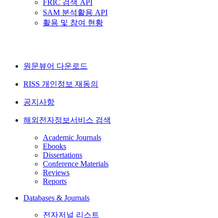
FRIC 검색 API
SAM 분석활용 API
활용 및 참여 현황
원문뷰어 다운로드
RISS 개인정보 재동의
공지사항
해외전자정보서비스 검색
Academic Journals
Ebooks
Dissertations
Conference Materials
Reviews
Reports
Databases & Journals
전자저널 리스트