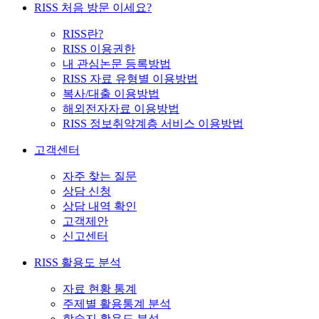
RISS 처음 방문 이세요?
RISS란?
RISS 이용권한
내 관심논문 등록방법
RISS 자료 유형별 이용방법
복사/대출 이용방법
해외전자자료 이용방법
RISS 정보취약계층 서비스 이용방법
고객센터
자주 찾는 질문
상담 신청
상담 내역 확인
고객제안
신고센터
RISS 활용도 분석
자료 현황 통계
주제별 활용통계 분석
학술지 활용도 분석