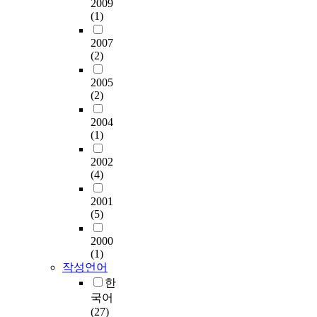
2009
(1)
2007
(2)
2005
(2)
2004
(1)
2002
(4)
2001
(5)
2000
(1)
작성언어
한
국어
(27)