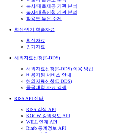
복사/대출제공 기관 분석
복사/대출신청 기관 분석
활용도 높은 주제
최신/인기 학술자료
최신자료
인기자료
해외자료신청(E-DDS)
해외자료신청(E-DDS) 이용 방법
비용지원 서비스 안내
해외자료신청(E-DDS)
중국대학 자료 검색
RISS API 센터
RISS 검색 API
KOCW 강의정보 API
WILL 연계 API
Rinfo 통계정보 API