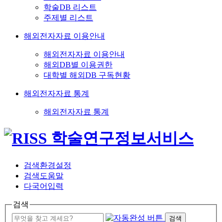
학술DB 리스트
주제별 리스트
해외전자자료 이용안내
해외전자자료 이용안내
해외DB별 이용권한
대학별 해외DB 구독현황
해외전자자료 통계
해외전자자료 통계
검색환경설정
검색도움말
다국어입력
검색
검색