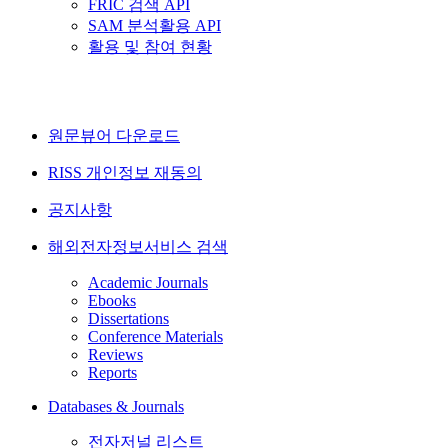
FRIC 검색 API
SAM 분석활용 API
활용 및 참여 현황
원문뷰어 다운로드
RISS 개인정보 재동의
공지사항
해외전자정보서비스 검색
Academic Journals
Ebooks
Dissertations
Conference Materials
Reviews
Reports
Databases & Journals
전자저널 리스트