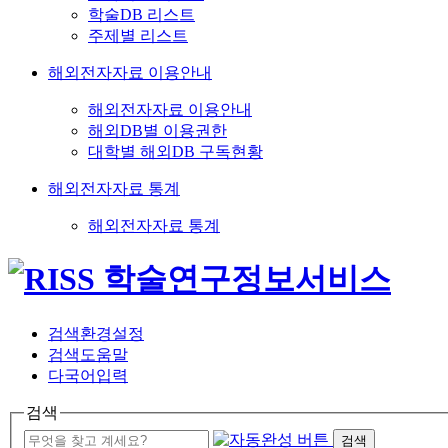
학술DB 리스트
주제별 리스트
해외전자자료 이용안내
해외전자자료 이용안내
해외DB별 이용권한
대학별 해외DB 구독현황
해외전자자료 통계
해외전자자료 통계
검색환경설정
검색도움말
다국어입력
검색
검색