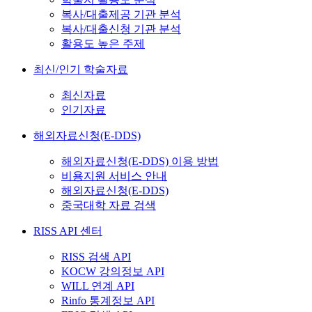
복사/대출제공 기관 분석
복사/대출신청 기관 분석
활용도 높은 주제
최신/인기 학술자료
최신자료
인기자료
해외자료신청(E-DDS)
해외자료신청(E-DDS) 이용 방법
비용지원 서비스 안내
해외자료신청(E-DDS)
중국대학 자료 검색
RISS API 센터
RISS 검색 API
KOCW 강의정보 API
WILL 연계 API
Rinfo 통계정보 API