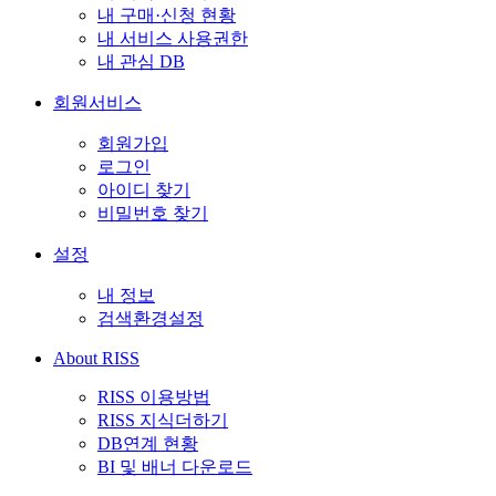
내 구매·신청 현황
내 서비스 사용권한
내 관심 DB
회원서비스
회원가입
로그인
아이디 찾기
비밀번호 찾기
설정
내 정보
검색환경설정
About RISS
RISS 이용방법
RISS 지식더하기
DB연계 현황
BI 및 배너 다운로드