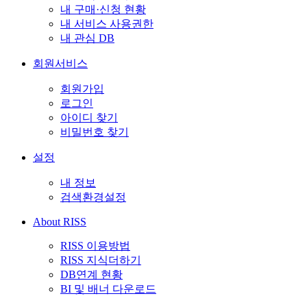
내 구매·신청 현황
내 서비스 사용권한
내 관심 DB
회원서비스
회원가입
로그인
아이디 찾기
비밀번호 찾기
설정
내 정보
검색환경설정
About RISS
RISS 이용방법
RISS 지식더하기
DB연계 현황
BI 및 배너 다운로드