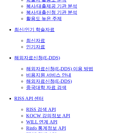
복사/대출제공 기관 분석
복사/대출신청 기관 분석
활용도 높은 주제
최신/인기 학술자료
최신자료
인기자료
해외자료신청(E-DDS)
해외자료신청(E-DDS) 이용 방법
비용지원 서비스 안내
해외자료신청(E-DDS)
중국대학 자료 검색
RISS API 센터
RISS 검색 API
KOCW 강의정보 API
WILL 연계 API
Rinfo 통계정보 API