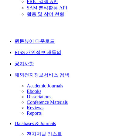
FRIC 검색 API
SAM 분석활용 API
활용 및 참여 현황
원문뷰어 다운로드
RISS 개인정보 재동의
공지사항
해외전자정보서비스 검색
Academic Journals
Ebooks
Dissertations
Conference Materials
Reviews
Reports
Databases & Journals
전자저널 리스트