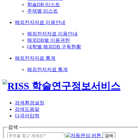
학술DB 리스트
주제별 리스트
해외전자자료 이용안내
해외전자자료 이용안내
해외DB별 이용권한
대학별 해외DB 구독현황
해외전자자료 통계
해외전자자료 통계
검색환경설정
검색도움말
다국어입력
검색
검색