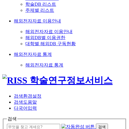
학술DB 리스트
주제별 리스트
해외전자자료 이용안내
해외전자자료 이용안내
해외DB별 이용권한
대학별 해외DB 구독현황
해외전자자료 통계
해외전자자료 통계
검색환경설정
검색도움말
다국어입력
검색
검색