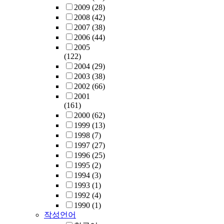
2009
(28)
2008
(42)
2007
(38)
2006
(44)
2005
(122)
2004
(29)
2003
(38)
2002
(66)
2001
(161)
2000
(62)
1999
(13)
1998
(7)
1997
(27)
1996
(25)
1995
(2)
1994
(3)
1993
(1)
1992
(4)
1990
(1)
작성언어