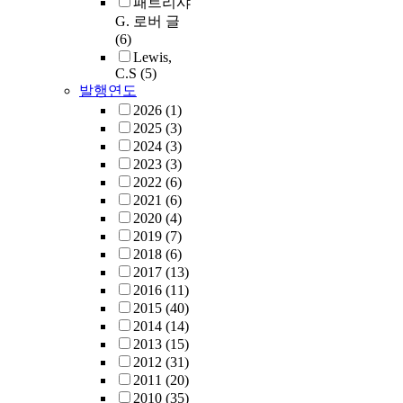
패트리샤
G. 로버 글
(6)
Lewis,
C.S
(5)
발행연도
2026
(1)
2025
(3)
2024
(3)
2023
(3)
2022
(6)
2021
(6)
2020
(4)
2019
(7)
2018
(6)
2017
(13)
2016
(11)
2015
(40)
2014
(14)
2013
(15)
2012
(31)
2011
(20)
2010
(35)