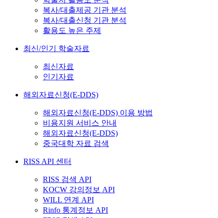
복사/대출제공 기관 분석
복사/대출신청 기관 분석
활용도 높은 주제
최신/인기 학술자료
최신자료
인기자료
해외자료신청(E-DDS)
해외자료신청(E-DDS) 이용 방법
비용지원 서비스 안내
해외자료신청(E-DDS)
중국대학 자료 검색
RISS API 센터
RISS 검색 API
KOCW 강의정보 API
WILL 연계 API
Rinfo 통계정보 API