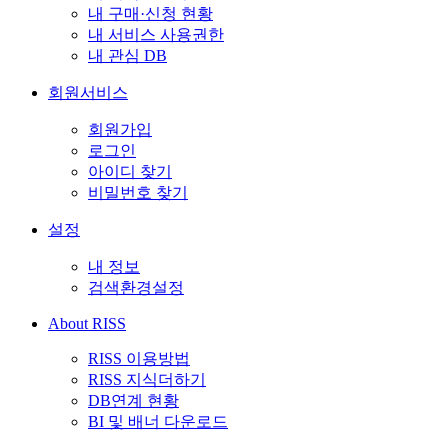
내 구매·신청 현황
내 서비스 사용권한
내 관심 DB
회원서비스
회원가입
로그인
아이디 찾기
비밀번호 찾기
설정
내 정보
검색환경설정
About RISS
RISS 이용방법
RISS 지식더하기
DB연계 현황
BI 및 배너 다운로드