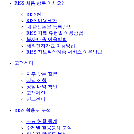
RISS 처음 방문 이세요?
RISS란?
RISS 이용권한
내 관심논문 등록방법
RISS 자료 유형별 이용방법
복사/대출 이용방법
해외전자자료 이용방법
RISS 정보취약계층 서비스 이용방법
고객센터
자주 찾는 질문
상담 신청
상담 내역 확인
고객제안
신고센터
RISS 활용도 분석
자료 현황 통계
주제별 활용통계 분석
학술지 활용도 분석