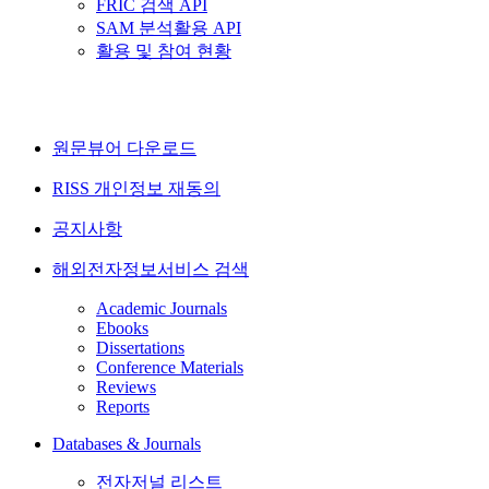
FRIC 검색 API
SAM 분석활용 API
활용 및 참여 현황
원문뷰어 다운로드
RISS 개인정보 재동의
공지사항
해외전자정보서비스 검색
Academic Journals
Ebooks
Dissertations
Conference Materials
Reviews
Reports
Databases & Journals
전자저널 리스트