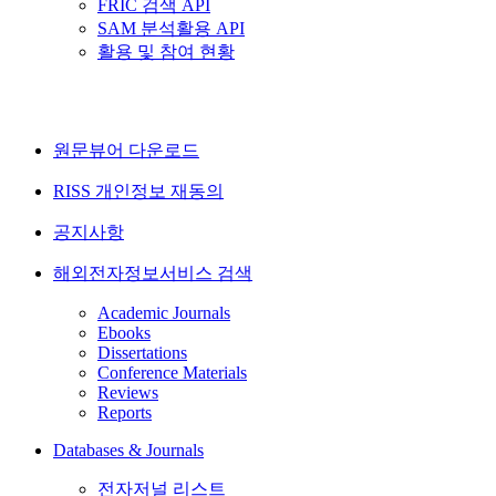
FRIC 검색 API
SAM 분석활용 API
활용 및 참여 현황
원문뷰어 다운로드
RISS 개인정보 재동의
공지사항
해외전자정보서비스 검색
Academic Journals
Ebooks
Dissertations
Conference Materials
Reviews
Reports
Databases & Journals
전자저널 리스트