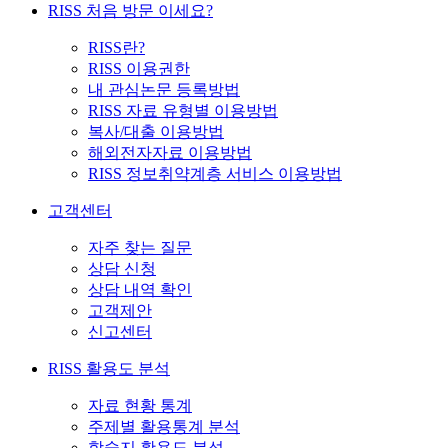
RISS 처음 방문 이세요?
RISS란?
RISS 이용권한
내 관심논문 등록방법
RISS 자료 유형별 이용방법
복사/대출 이용방법
해외전자자료 이용방법
RISS 정보취약계층 서비스 이용방법
고객센터
자주 찾는 질문
상담 신청
상담 내역 확인
고객제안
신고센터
RISS 활용도 분석
자료 현황 통계
주제별 활용통계 분석
학술지 활용도 분석