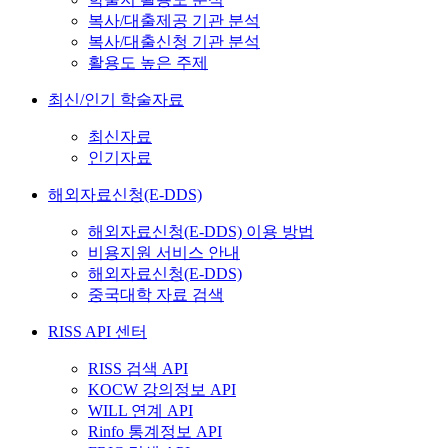
복사/대출제공 기관 분석
복사/대출신청 기관 분석
활용도 높은 주제
최신/인기 학술자료
최신자료
인기자료
해외자료신청(E-DDS)
해외자료신청(E-DDS) 이용 방법
비용지원 서비스 안내
해외자료신청(E-DDS)
중국대학 자료 검색
RISS API 센터
RISS 검색 API
KOCW 강의정보 API
WILL 연계 API
Rinfo 통계정보 API