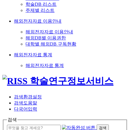
학술DB 리스트
주제별 리스트
해외전자자료 이용안내
해외전자자료 이용안내
해외DB별 이용권한
대학별 해외DB 구독현황
해외전자자료 통계
해외전자자료 통계
검색환경설정
검색도움말
다국어입력
검색
검색