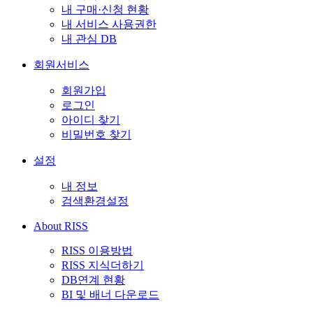
내 구매·신청 현황
내 서비스 사용권한
내 관심 DB
회원서비스
회원가입
로그인
아이디 찾기
비밀번호 찾기
설정
내 정보
검색환경설정
About RISS
RISS 이용방법
RISS 지식더하기
DB연계 현황
BI 및 배너 다운로드