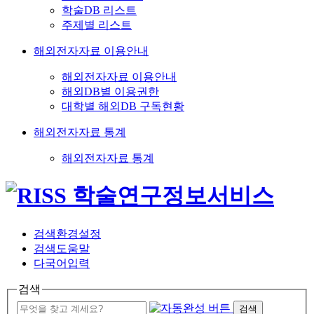
학술DB 리스트
주제별 리스트
해외전자자료 이용안내
해외전자자료 이용안내
해외DB별 이용권한
대학별 해외DB 구독현황
해외전자자료 통계
해외전자자료 통계
검색환경설정
검색도움말
다국어입력
검색
검색