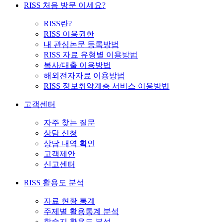
RISS 처음 방문 이세요?
RISS란?
RISS 이용권한
내 관심논문 등록방법
RISS 자료 유형별 이용방법
복사/대출 이용방법
해외전자자료 이용방법
RISS 정보취약계층 서비스 이용방법
고객센터
자주 찾는 질문
상담 신청
상담 내역 확인
고객제안
신고센터
RISS 활용도 분석
자료 현황 통계
주제별 활용통계 분석
학술지 활용도 분석