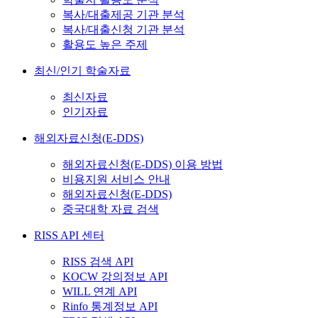
복사/대출제공 기관 분석
복사/대출신청 기관 분석
활용도 높은 주제
최신/인기 학술자료
최신자료
인기자료
해외자료신청(E-DDS)
해외자료신청(E-DDS) 이용 방법
비용지원 서비스 안내
해외자료신청(E-DDS)
중국대학 자료 검색
RISS API 센터
RISS 검색 API
KOCW 강의정보 API
WILL 연계 API
Rinfo 통계정보 API