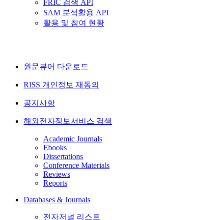
FRIC 검색 API
SAM 분석활용 API
활용 및 참여 현황
원문뷰어 다운로드
RISS 개인정보 재동의
공지사항
해외전자정보서비스 검색
Academic Journals
Ebooks
Dissertations
Conference Materials
Reviews
Reports
Databases & Journals
전자저널 리스트