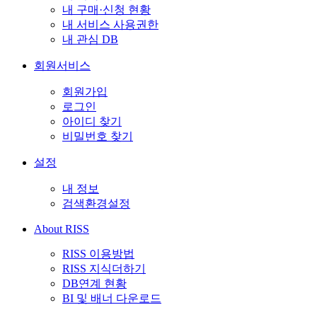
내 구매·신청 현황
내 서비스 사용권한
내 관심 DB
회원서비스
회원가입
로그인
아이디 찾기
비밀번호 찾기
설정
내 정보
검색환경설정
About RISS
RISS 이용방법
RISS 지식더하기
DB연계 현황
BI 및 배너 다운로드